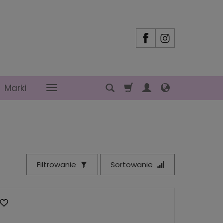
Marki
Filtrowanie
Sortowanie