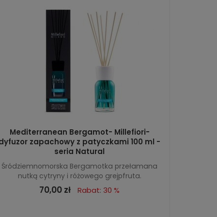
Mediterranean Bergamot- Millefiori-
dyfuzor zapachowy z patyczkami 100 ml -
seria Natural
Śródziemnomorska Bergamotka przełamana
nutką cytryny i różowego grejpfruta.
70,00 zł
Rabat: 30 %