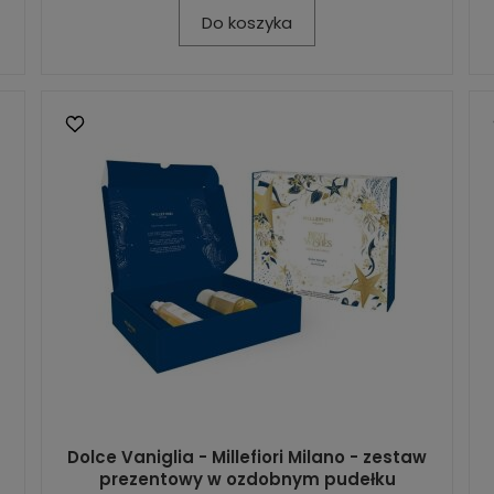
Do koszyka
Dolce Vaniglia - Millefiori Milano - zestaw
prezentowy w ozdobnym pudełku