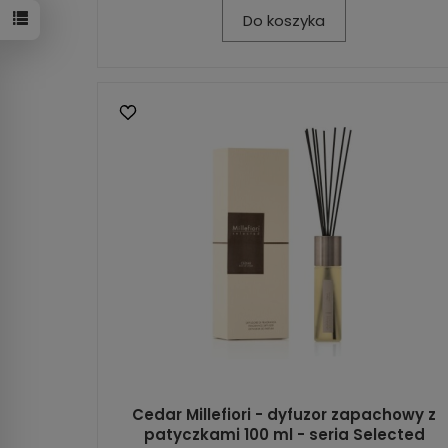
Do koszyka
Cedar Millefiori - dyfuzor zapachowy z
patyczkami 100 ml - seria Selected