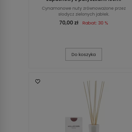
Cynamonowe nuty zrównoważone przez
słodycz zielonych jabłek.
70,00 zł
Rabat: 30 %
Do koszyka