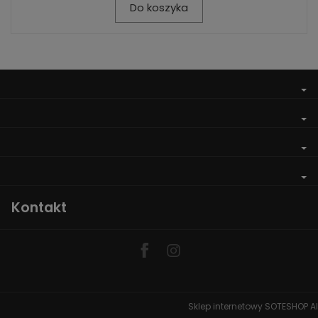
Do koszyka
Kontakt
Sklep internetowy SOTESHOP AI