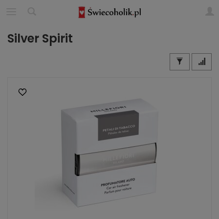
Silver Spirit