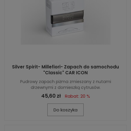
Silver Spirit- Millefiori- Zapach do samochodu
"Classic" CAR ICON
Pudrowy zapach piżma zmieszany z nutami
drzewnymi z domieszką cytrusów.
45,60 zł
Rabat: 20 %
Do koszyka