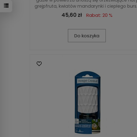
grejpfruta, kwiatów mandarynki i ciepłego burs.
45,60 zł
Rabat: 20 %
Do koszyka