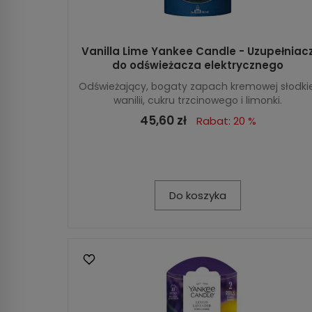
Vanilla Lime Yankee Candle - Uzupełniac
do odświeżacza elektrycznego
Odświeżający, bogaty zapach kremowej słodkie
wanilii, cukru trzcinowego i limonki.
45,60 zł
Rabat: 20 %
Do koszyka