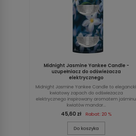
Midnight Jasmine Yankee Candle -
uzupełniacz do odświeżacza
elektrycznego
Midnight Jasmine Yankee Candle to elegancki
kwiatowy zapach do odświeżacza
elektrycznego inspirowany aromatem jaśminu
kwiatów mandar...
45,60 zł
Rabat: 20 %
Do koszyka