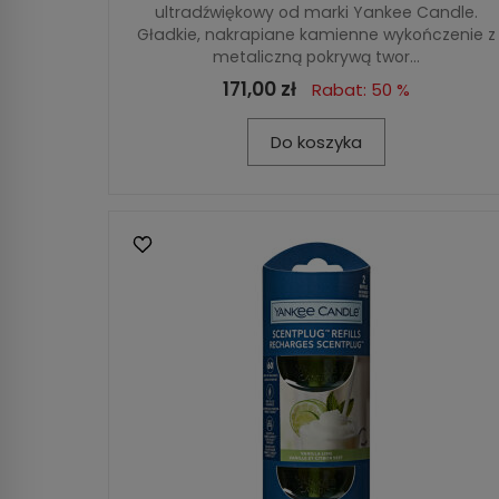
ultradźwiękowy od marki Yankee Candle.
Gładkie, nakrapiane kamienne wykończenie z
metaliczną pokrywą twor...
171,00 zł
Rabat: 50 %
Do koszyka