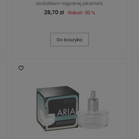
dodatkiem łagodnej pikanterii.
28,70 zł
Rabat: 30 %
Do koszyka