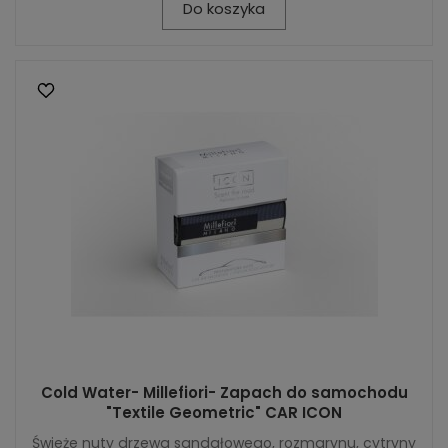
Do koszyka
Cold Water- Millefiori- Zapach do samochodu
"Textile Geometric" CAR ICON
Świeże nuty drzewa sandałowego, rozmarynu, cytryny