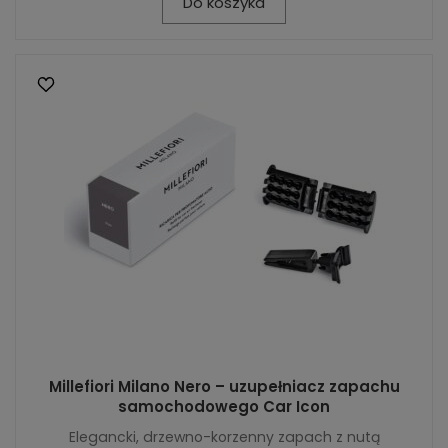
Do koszyka
Millefiori Milano Nero – uzupełniacz zapachu
samochodowego Car Icon
Elegancki, drzewno-korzenny zapach z nutą