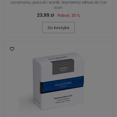
cynamonu, paczuli i wanilii. Wymienny wkład do Car
Icon.
23,99 zł
Rabat: 20 %
Do koszyka