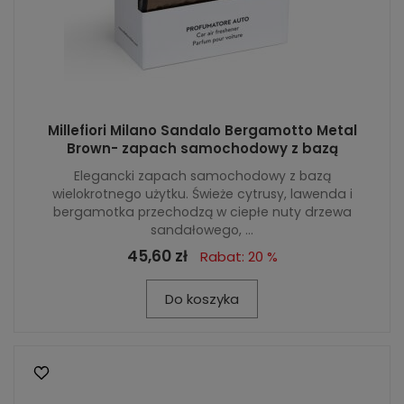
Millefiori Milano Sandalo Bergamotto Metal
Brown- zapach samochodowy z bazą
Elegancki zapach samochodowy z bazą
wielokrotnego użytku. Świeże cytrusy, lawenda i
bergamotka przechodzą w ciepłe nuty drzewa
sandałowego, ...
45,60 zł
Rabat: 20 %
Do koszyka