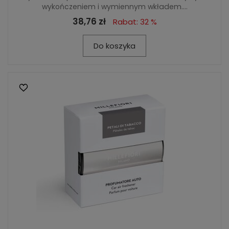
wykończeniem i wymiennym wkładem....
38,76 zł
Rabat: 32 %
Do koszyka