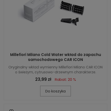
Millefiori Milano Cold Water wkład do zapachu
samochodowego CAR ICON
Oryginalny wkład wymienny Millefiori Milano CAR ICON
o świeżym, cytrusowo-drzewnym charakterze.
23,99 zł
Rabat: 20 %
Do koszyka