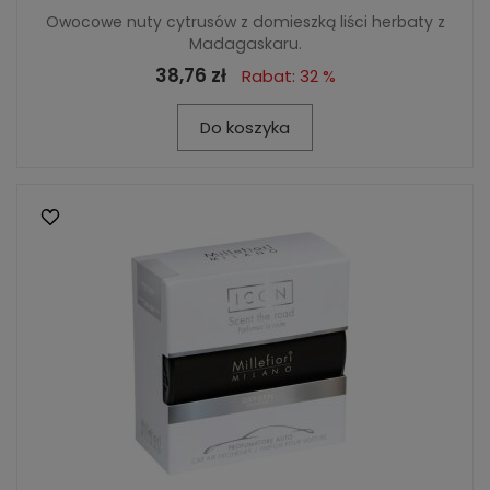
Owocowe nuty cytrusów z domieszką liści herbaty z
Madagaskaru.
38,76 zł
Rabat: 32 %
Do koszyka