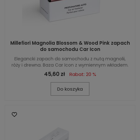
Millefiori Magnolia Blossom & Wood Pink zapach
do samochodu Car Icon
Elegancki zapach do samochodu z nutą magnolii,
róży i drewna. Baza Car Icon z wymiennym wkładem.
45,60 zł
Rabat: 20 %
Do koszyka