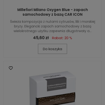
Millefiori Milano Oxygen Blue - zapach
samochodowy z bazą CAR ICON
Świeża kompozycja z nutami cytrusów, lilii i morskiej
bryzy. Elegancki zapach samochodowy z bazą
wielokrotnego użytku zapewnia długotrwały a...
45,60 zł
Rabat: 20 %
Do koszyka