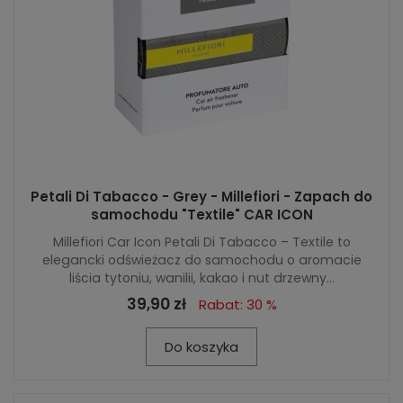
Petali Di Tabacco - Grey - Millefiori - Zapach do
samochodu "Textile" CAR ICON
Millefiori Car Icon Petali Di Tabacco – Textile to
elegancki odświeżacz do samochodu o aromacie
liścia tytoniu, wanilii, kakao i nut drzewny...
39,90 zł
Rabat: 30 %
Do koszyka