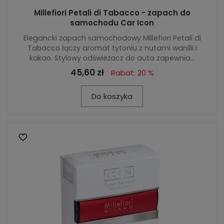
Millefiori Petali di Tabacco - zapach do
samochodu Car Icon
Elegancki zapach samochodowy Millefiori Petali di
Tabacco łączy aromat tytoniu z nutami wanilii i
kakao. Stylowy odświeżacz do auta zapewnia...
45,60 zł
Rabat: 20 %
Do koszyka