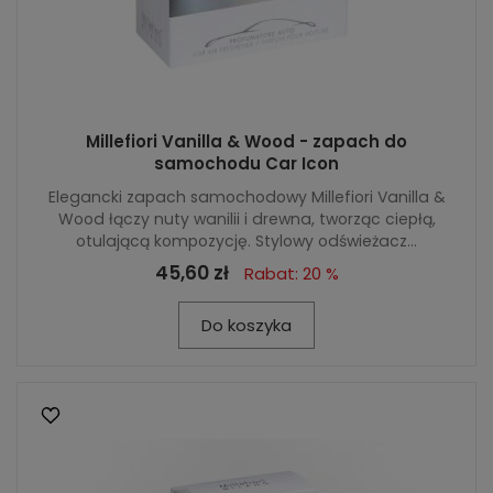
Millefiori Vanilla & Wood - zapach do
samochodu Car Icon
Elegancki zapach samochodowy Millefiori Vanilla &
Wood łączy nuty wanilii i drewna, tworząc ciepłą,
otulającą kompozycję. Stylowy odświeżacz...
45,60 zł
Rabat: 20 %
Do koszyka