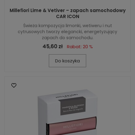
Millefiori Lime & Vetiver – zapach samochodowy
CAR ICON
Świeża kompozycja limonki, wetiweru i nut
cytrusowych tworzy elegancki, energetyzujący
zapach do samochodu.
45,60 zł
Rabat: 20 %
Do koszyka