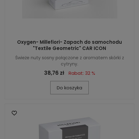
Oxygen- Millefiori- Zapach do samochodu
"Textile Geometric" CAR ICON
Świeże nuty sosny połączone z aromatem skórki z
cytryny.
38,76 zł
Rabat: 32 %
Do koszyka