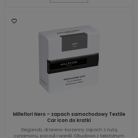
Millefiori Nero – zapach samochodowy Textile
Car Icon do kratki
Elegancki, drzewno-korzenny zapach z nutą
cynamonu, paczuli i wanilii. Obudowa z tekstylnym