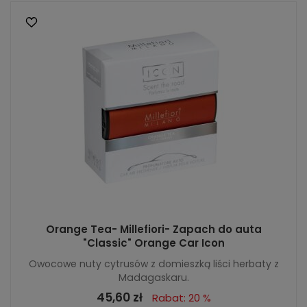
Orange Tea- Millefiori- Zapach do auta
"Classic" Orange Car Icon
Owocowe nuty cytrusów z domieszką liści herbaty z
Madagaskaru.
45,60 zł
Rabat: 20 %