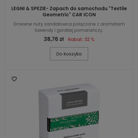
LEGNI & SPEZIE- Zapach do samochodu "Textile
Geometric" CAR ICON
Drzewne nuty sandałowca połączone z aromatem
lawendy i gorzkiej pomarańczy.
38,76 zł
Rabat: 32 %
Do koszyka