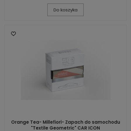
Do koszyka
Orange Tea- Millefiori- Zapach do samochodu
"Textile Geometric" CAR ICON