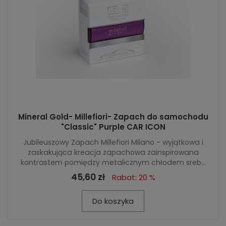
Mineral Gold- Millefiori- Zapach do samochodu
"Classic" Purple CAR ICON
Jubileuszowy Zapach Millefiori Milano - wyjątkowa i
zaskakująca kreacja zapachowa zainspirowana
kontrastem pomiędzy metalicznym chłodem sreb...
45,60 zł
Rabat: 20 %
Do koszyka