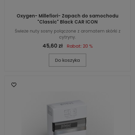
Oxygen- Millefiori- Zapach do samochodu
"Classic" Black CAR ICON
Świeże nuty sosny połączone z aromatem skórki z
cytryny.
45,60 zł
Rabat: 20 %
Do koszyka