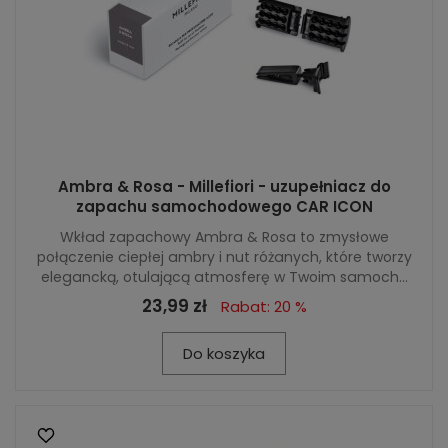
Ambra & Rosa - Millefiori - uzupełniacz do
zapachu samochodowego CAR ICON
Wkład zapachowy Ambra & Rosa to zmysłowe
połączenie ciepłej ambry i nut różanych, które tworzy
elegancką, otulającą atmosferę w Twoim samoch...
23,99 zł
Rabat: 20 %
Do koszyka