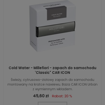
Cold Water - Millefiori - zapach do samochodu
'Classic" CAR ICON
Świeży, cytrusowo-ziołowy zapach do samochodu
montowany na kratce nawiewu. Baza CAR ICON Urban
z wymiennym wkładem.
45,60 zł
Rabat: 20 %