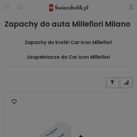
Zapachy do auta Millefiori Milano
Zapachy do kratki Car Icon Millefiori
Uzupełniacze do Car Icon Millefiori