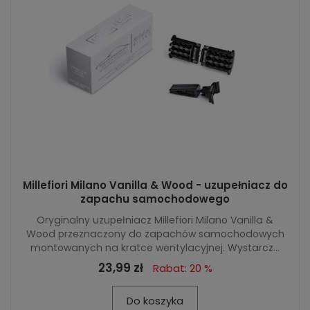
Millefiori Milano Vanilla & Wood - uzupełniacz do
zapachu samochodowego
Oryginalny uzupełniacz Millefiori Milano Vanilla &
Wood przeznaczony do zapachów samochodowych
montowanych na kratce wentylacyjnej. Wystarcz...
23,99 zł
Rabat: 20 %
Do koszyka