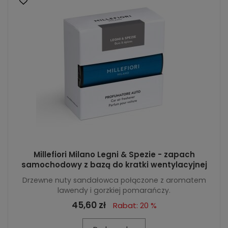
Millefiori Milano Legni & Spezie - zapach
samochodowy z bazą do kratki wentylacyjnej
Drzewne nuty sandałowca połączone z aromatem
lawendy i gorzkiej pomarańczy.
45,60 zł
Rabat: 20 %