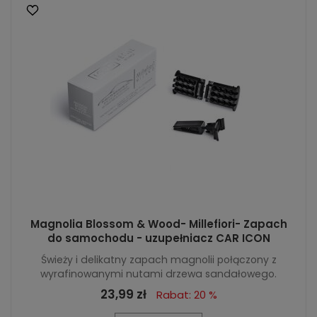
Magnolia Blossom & Wood- Millefiori- Zapach
do samochodu - uzupełniacz CAR ICON
Świeży i delikatny zapach magnolii połączony z
wyrafinowanymi nutami drzewa sandałowego.
23,99 zł
Rabat: 20 %