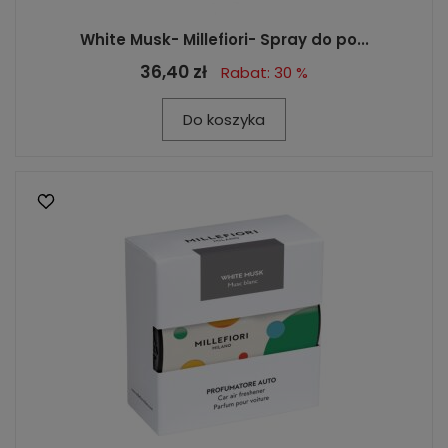
White Musk- Millefiori- Spray do po...
36,40 zł
Rabat: 30 %
Do koszyka