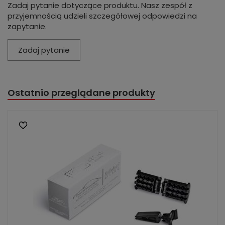
Zadaj pytanie dotyczące produktu. Nasz zespół z
przyjemnością udzieli szczegółowej odpowiedzi na
zapytanie.
Zadaj pytanie
Ostatnio przeglądane produkty