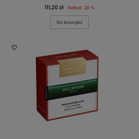
111,20 zł
Rabat: 20 %
Do koszyka