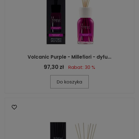
Volcanic Purple - Millefiori - dyfu...
97,30 zł
Rabat: 30 %
Do koszyka