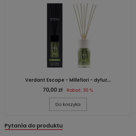
Verdant Escape - Millefiori - dyfuz...
70,00 zł
Rabat: 30 %
Do koszyka
Pytania do produktu