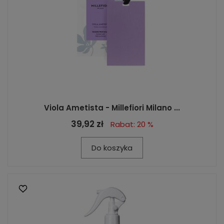
Viola Ametista - Millefiori Milano ...
39,92 zł
Rabat: 20 %
Do koszyka