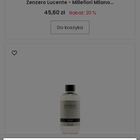
Zenzero Lucente - Millefiori Milano...
45,60 zł
Rabat: 20 %
Do koszyka