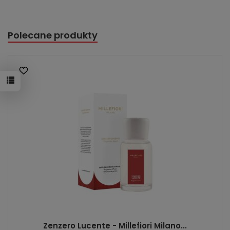
Polecane produkty
Zenzero Lucente - Millefiori Milano...