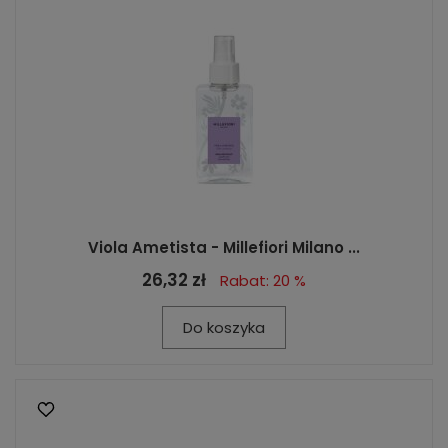
Viola Ametista - Millefiori Milano ...
26,32 zł
Rabat: 20 %
Do koszyka