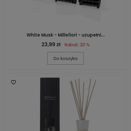
White Musk - Millefiori - uzupełni...
23,99 zł
Rabat: 20 %
Do koszyka