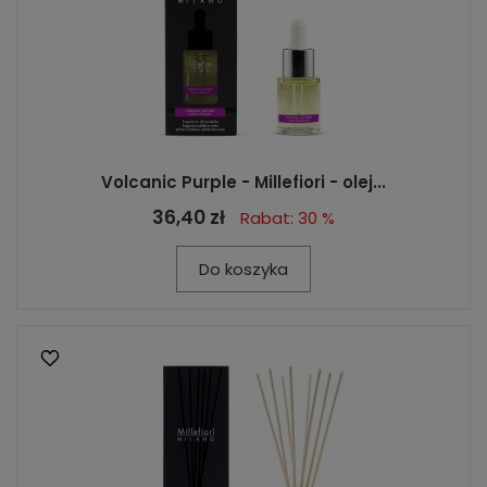
Volcanic Purple - Millefiori - olej...
36,40 zł
Rabat: 30 %
Do koszyka