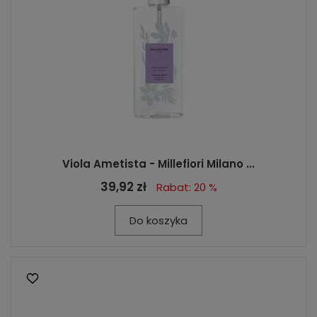
Viola Ametista - Millefiori Milano ...
39,92 zł
Rabat: 20 %
Do koszyka