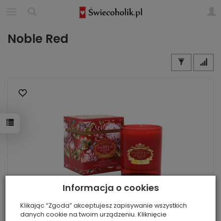
Noble Red
Informacja o cookies
Klikając “Zgoda” akceptujesz zapisywanie wszystkich
danych cookie na twoim urządzeniu. Kliknięcie