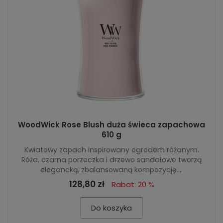
WoodWick Rose Blush duża świeca zapachowa
610 g
Kwiatowy zapach inspirowany ogrodem różanym.
Róża, czarna porzeczka i drzewo sandałowe tworzą
elegancką, zbalansowaną kompozycję....
128,80 zł
Rabat: 20 %
Do koszyka