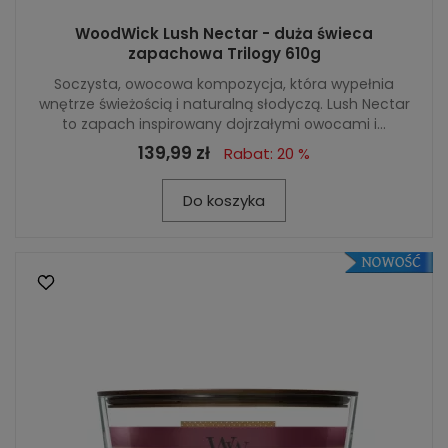
WoodWick Lush Nectar - duża świeca
zapachowa Trilogy 610g
Soczysta, owocowa kompozycja, która wypełnia
wnętrze świeżością i naturalną słodyczą. Lush Nectar
to zapach inspirowany dojrzałymi owocami i...
139,99 zł
Rabat: 20 %
Do koszyka