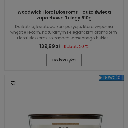
WoodWick Floral Blossoms - duża świeca
zapachowa Trilogy 610g
Delikatna, kwiatowa kompozycja, która wypełnia
wnętrze lekkim, naturalnym i eleganckim aromatem.
Floral Blossoms to zapach wiosennego bukiet...
139,99 zł
Rabat: 20 %
Do koszyka