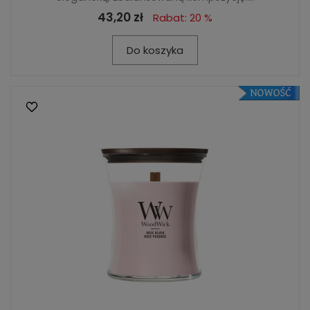
43,20 zł
Rabat: 20 %
Do koszyka