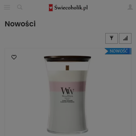
Nowości