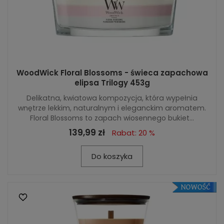
WoodWick Floral Blossoms - świeca zapachowa
elipsa Trilogy 453g
Delikatna, kwiatowa kompozycja, która wypełnia
wnętrze lekkim, naturalnym i eleganckim aromatem.
Floral Blossoms to zapach wiosennego bukiet...
139,99 zł
Rabat: 20 %
Do koszyka