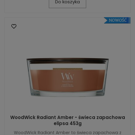
Do koszyka
WoodWick Radiant Amber - świeca zapachowa
elipsa 453g
WoodWick Radiant Amber to świeca zapachowa z