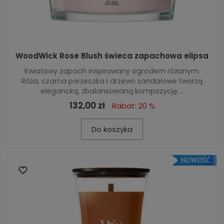
WoodWick Rose Blush świeca zapachowa elipsa
Kwiatowy zapach inspirowany ogrodem różanym.
Róża, czarna porzeczka i drzewo sandałowe tworzą
elegancką, zbalansowaną kompozycję....
132,00 zł
Rabat: 20 %
Do koszyka