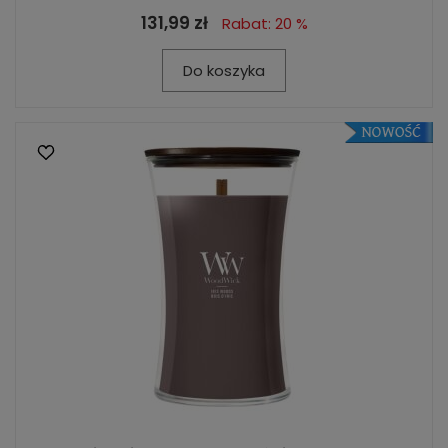
131,99 zł
Rabat: 20 %
Do koszyka