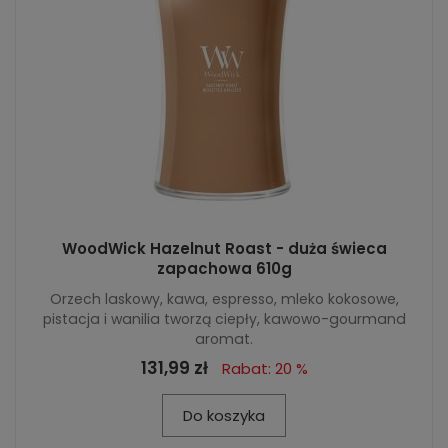
WoodWick Hazelnut Roast - duża świeca
zapachowa 610g
Orzech laskowy, kawa, espresso, mleko kokosowe,
pistacja i wanilia tworzą ciepły, kawowo-gourmand
aromat.
131,99 zł
Rabat: 20 %
Do koszyka