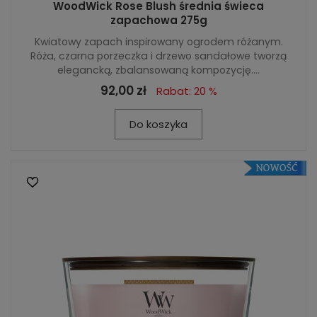
WoodWick Rose Blush średnia świeca
zapachowa 275g
Kwiatowy zapach inspirowany ogrodem różanym.
Róża, czarna porzeczka i drzewo sandałowe tworzą
elegancką, zbalansowaną kompozycję....
92,00 zł
Rabat: 20 %
Do koszyka