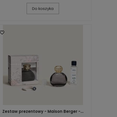
Do koszyka
Zestaw prezentowy - Maison Berger -...