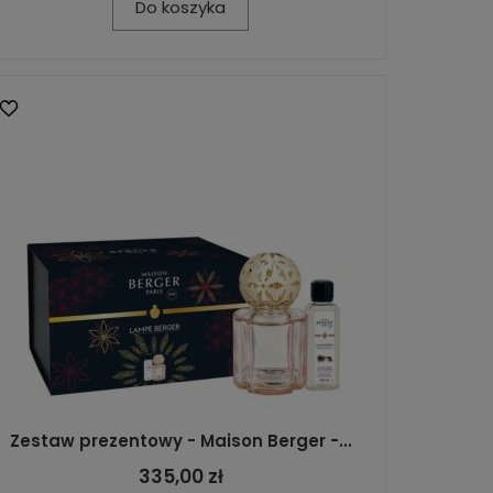
Do koszyka
Zestaw prezentowy - Maison Berger -...
335,00 zł