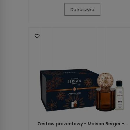
Do koszyka
Zestaw prezentowy - Maison Berger -...