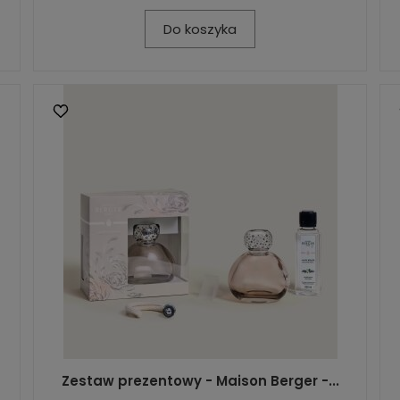
Do koszyka
Zestaw prezentowy - Maison Berger -...