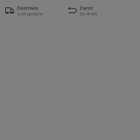
Dostawa
Zwrot
w 24 godziny
Do 14 dni