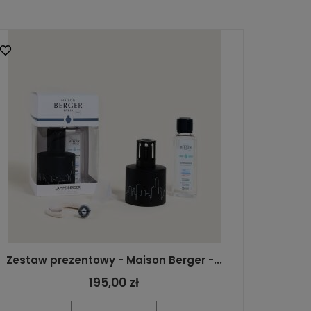
Zestaw prezentowy - Maison Berger -...
195,00 zł