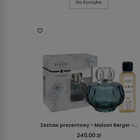
Do koszyka
Zestaw prezentowy - Maison Berger -...
240,00 zł