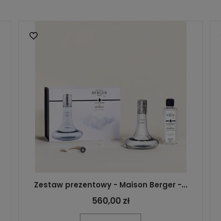
Zestaw prezentowy - Maison Berger -...
560,00 zł