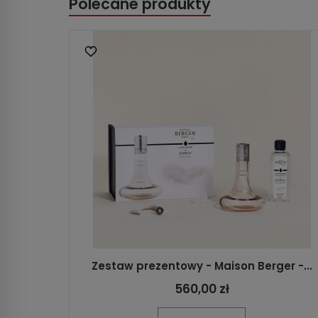
Polecane produkty
Zestaw prezentowy - Maison Berger -...
560,00 zł