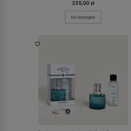
335,00 zł
Do koszyka