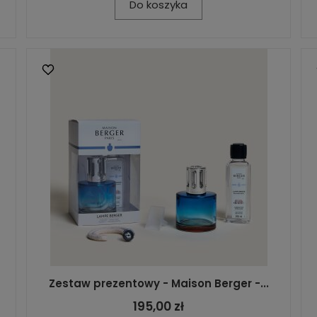
Do koszyka
Zestaw prezentowy - Maison Berger -...
195,00 zł