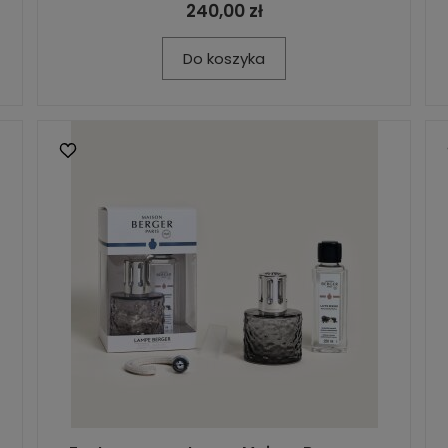
240,00 zł
Do koszyka