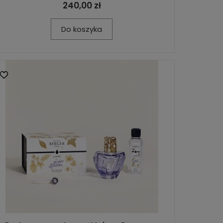
240,00 zł
Do koszyka