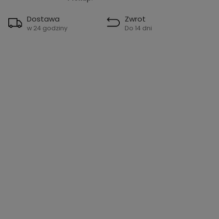
Dostawa
Zwrot
w 24 godziny
Do 14 dni