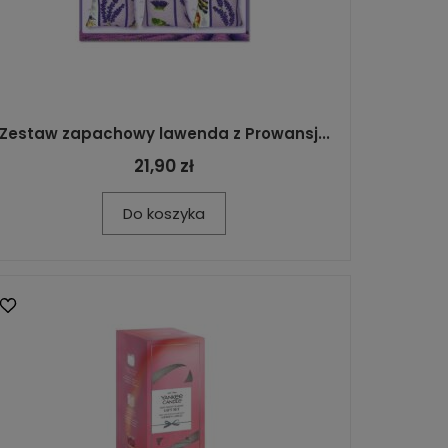
Zestaw zapachowy lawenda z Prowansj...
21,90 zł
Do koszyka