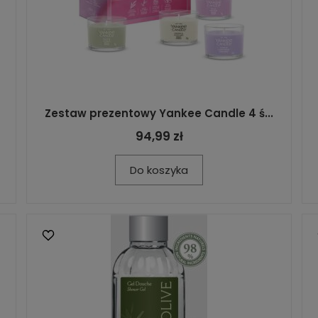
Zestaw prezentowy Yankee Candle 4 ś...
94,99 zł
Do koszyka