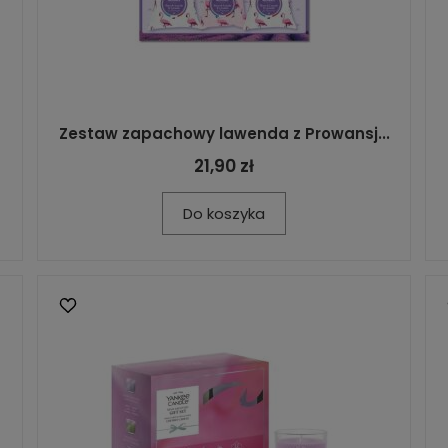
Zestaw zapachowy lawenda z Prowansj...
21,90 zł
Do koszyka