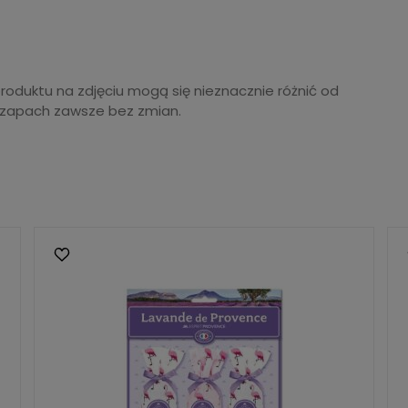
produktu na zdjęciu mogą się nieznacznie różnić od
 zapach zawsze bez zmian.