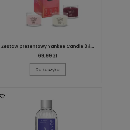
Zestaw prezentowy Yankee Candle 3 ś...
69,99 zł
Do koszyka