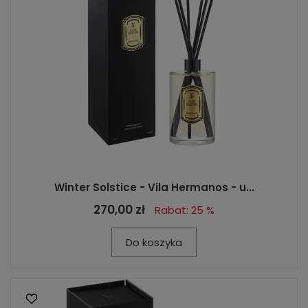
Winter Solstice - Vila Hermanos - u...
270,00 zł
Rabat: 25 %
Do koszyka