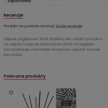
zapachowa:
Recenzje
Produkt nie posiada recenzji.
Dodaj recenzję
Zdjęcie poglądowe. Wzór etykiety jak i odcień produktu
na zdjęciu mogą się nieznacznie różnić od wyglądu
rzeczywistego, natomiast receptura i zapach zawsze
bez zmian.
Polecane produkty