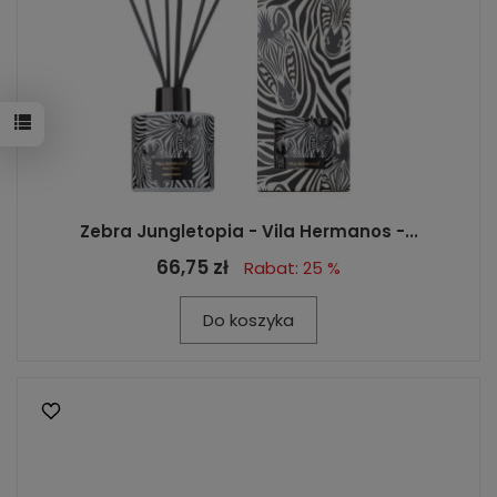
Zebra Jungletopia - Vila Hermanos -...
66,75 zł
Rabat: 25 %
Do koszyka