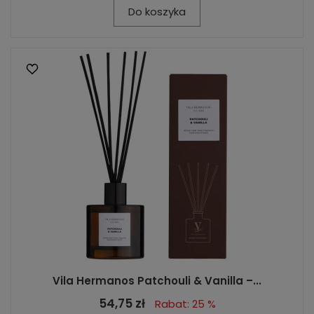
Do koszyka
Vila Hermanos Patchouli & Vanilla –...
54,75 zł
Rabat: 25 %