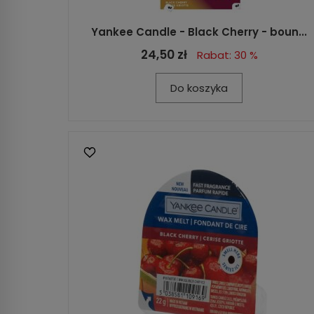
Yankee Candle - Black Cherry - boun...
24,50 zł
Rabat: 30 %
Do koszyka