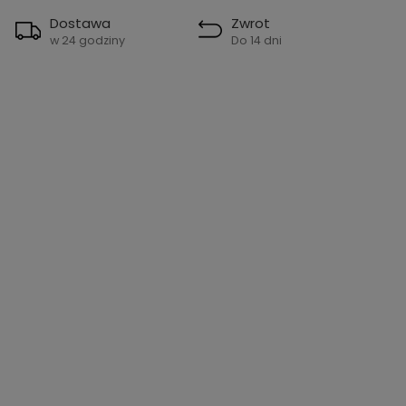
Dostawa
Zwrot
w 24 godziny
Do 14 dni