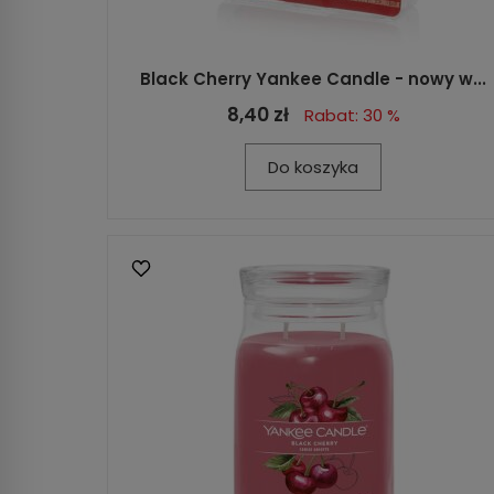
Black Cherry Yankee Candle - nowy w...
8,40 zł
Rabat: 30 %
Do koszyka