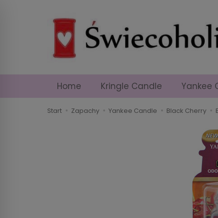
Home
Kringle Candle
Yankee 
Start
Zapachy
Yankee Candle
Black Cherry