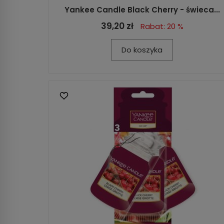
Yankee Candle Black Cherry - świeca...
39,20 zł
Rabat: 20 %
Do koszyka