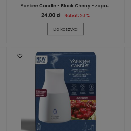
Yankee Candle - Black Cherry - zapa...
24,00 zł
Rabat: 20 %
Do koszyka