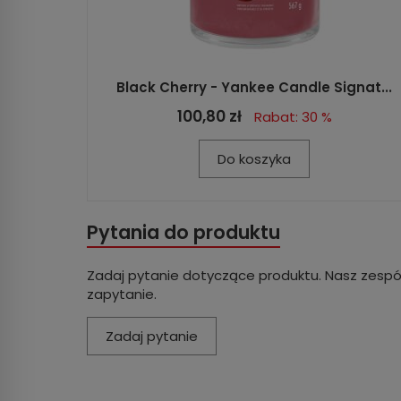
Black Cherry - Yankee Candle Signat...
100,80 zł
Rabat: 30 %
Do koszyka
Pytania do produktu
Zadaj pytanie dotyczące produktu. Nasz zespó
zapytanie.
Zadaj pytanie