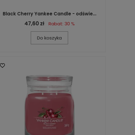
Black Cherry Yankee Candle - odświe...
47,60 zł
Rabat: 30 %
Do koszyka