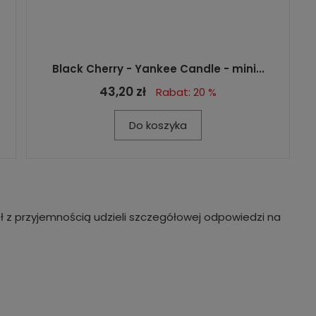
Black Cherry - Yankee Candle - mini...
43,20 zł
Rabat: 20 %
Do koszyka
ł z przyjemnością udzieli szczegółowej odpowiedzi na