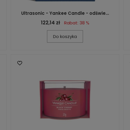
Ultrasonic - Yankee Candle - odświe...
122,14 zł
Rabat: 38 %
Do koszyka