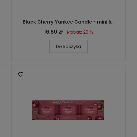
Black Cherry Yankee Candle - mini ś...
16,80 zł
Rabat: 20 %
Do koszyka