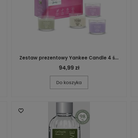
Zestaw prezentowy Yankee Candle 4 ś...
94,99 zł
Do koszyka