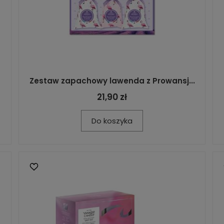
Zestaw zapachowy lawenda z Prowansj...
21,90 zł
Do koszyka