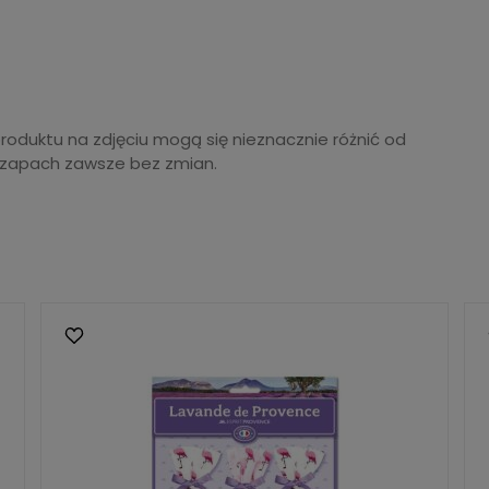
produktu na zdjęciu mogą się nieznacznie różnić od
 zapach zawsze bez zmian.