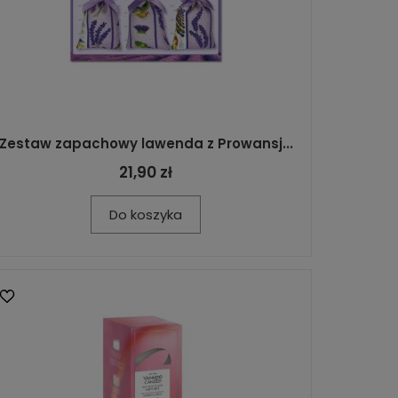
Zestaw zapachowy lawenda z Prowansj...
21,90 zł
Do koszyka