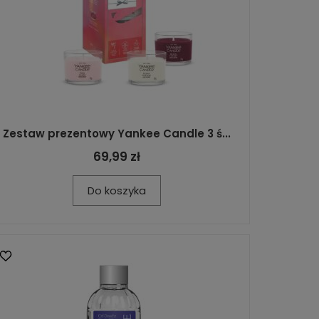
Zestaw prezentowy Yankee Candle 3 ś...
69,99 zł
Do koszyka