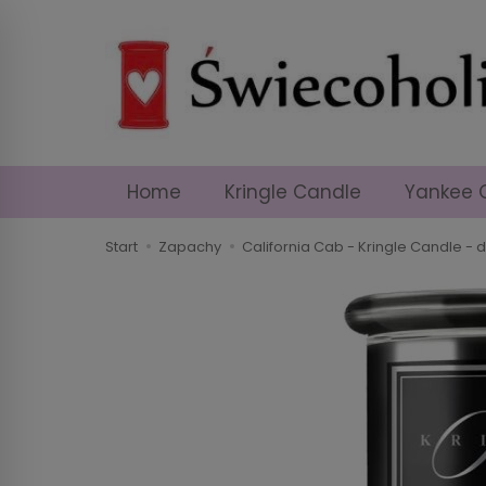
Home
Kringle Candle
Yankee 
Start
Zapachy
California Cab - Kringle Candle -