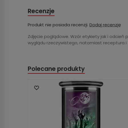
Recenzje
Produkt nie posiada recenzji.
Dodaj recenzję
Zdjęcie poglądowe. Wzór etykiety jak i odcień 
wyglądu rzeczywistego, natomiast receptura i
Polecane produkty