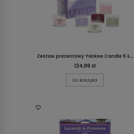
Zestaw prezentowy Yankee Candle 6 ś...
124,99 zł
Do koszyka