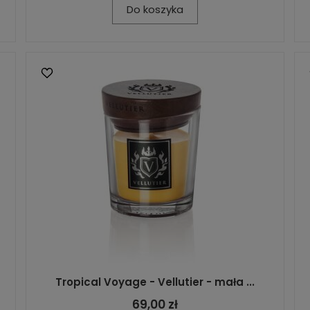
Do koszyka
Tropical Voyage - Vellutier - mała ...
69,00 zł