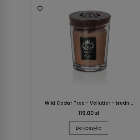
Wild Cedar Tree - Vellutier - średn...
119,00 zł
Do koszyka