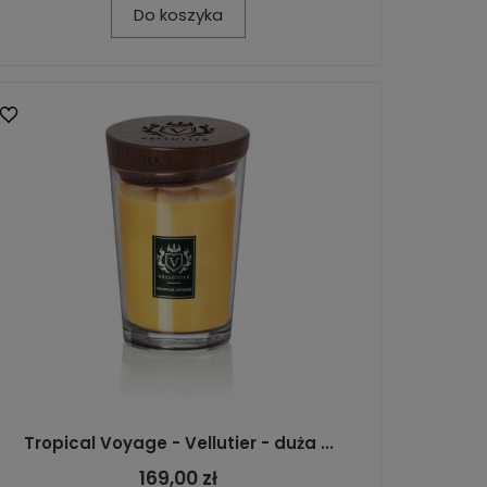
Do koszyka
Tropical Voyage - Vellutier - duża ...
169,00 zł