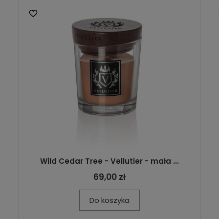
Wild Cedar Tree - Vellutier - mała ...
69,00 zł
Do koszyka