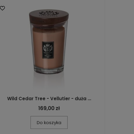
Wild Cedar Tree - Vellutier - duża ...
169,00 zł
Do koszyka