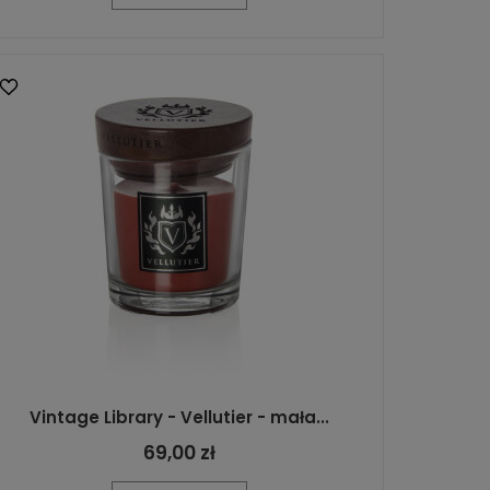
Vintage Library - Vellutier - mała...
69,00 zł