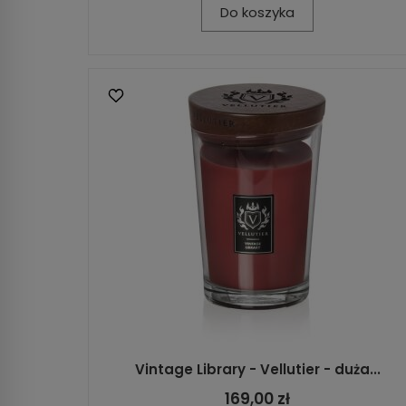
Do koszyka
Vintage Library - Vellutier - duża...
169,00 zł