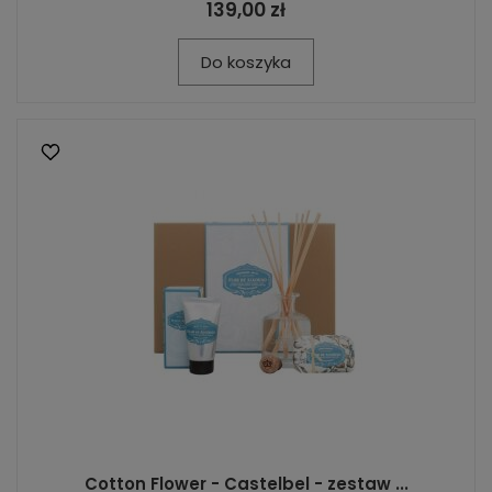
139,00 zł
Do koszyka
Cotton Flower - Castelbel - zestaw ...