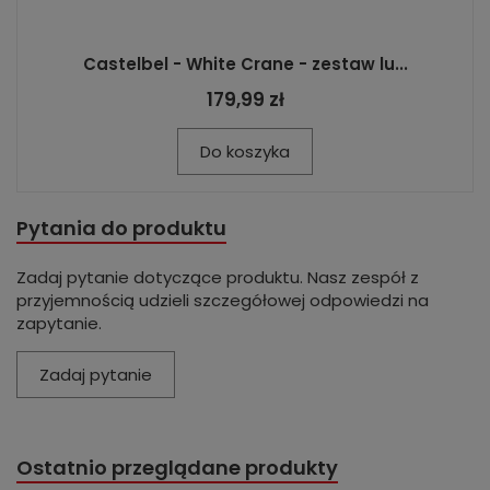
Castelbel - White Crane - zestaw lu...
179,99 zł
Do koszyka
Pytania do produktu
Zadaj pytanie dotyczące produktu. Nasz zespół z
przyjemnością udzieli szczegółowej odpowiedzi na
zapytanie.
Zadaj pytanie
Ostatnio przeglądane produkty