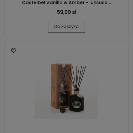
Castelbel Vanilla & Amber - luksuso...
59,99 zł
Do koszyka