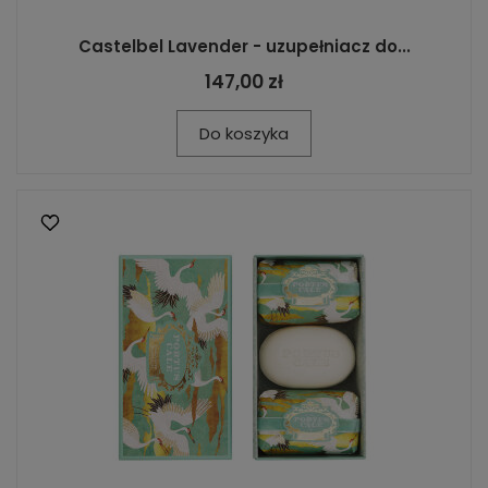
Castelbel Lavender - uzupełniacz do...
147,00 zł
Do koszyka