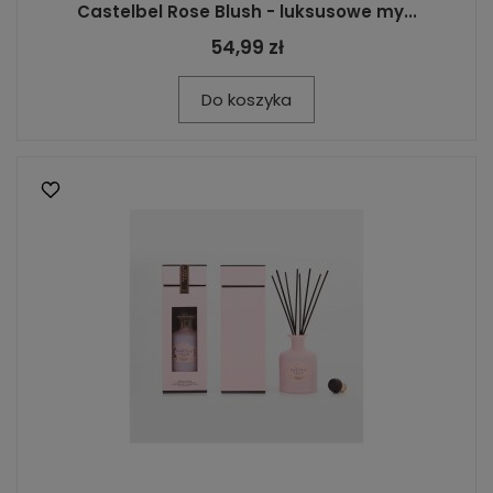
Castelbel Rose Blush - luksusowe my...
54,99 zł
Do koszyka