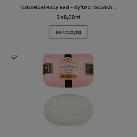
Castelbel Ruby Red - dyfuzor zapach...
348,00 zł
Do koszyka