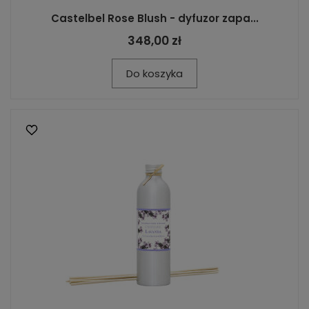
Castelbel Rose Blush - dyfuzor zapa...
348,00 zł
Do koszyka