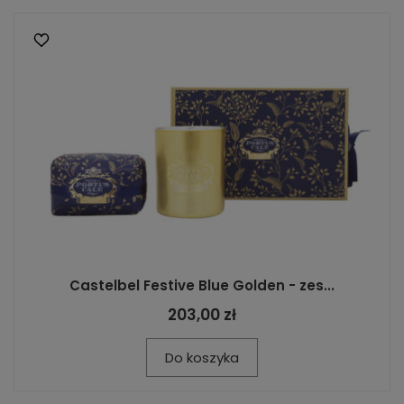
Castelbel Festive Blue Golden - zes...
203,00 zł
Do koszyka