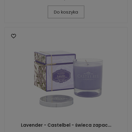
Do koszyka
Lavender - Castelbel - świeca zapac...