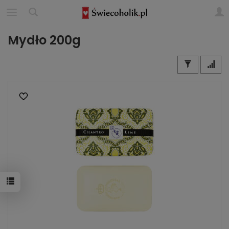
Mydło 200g