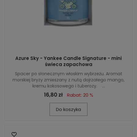
Azure Sky - Yankee Candle Signature - mini
świeca zapachowa
Spacer po słonecznym włoskim wybrzeżu. Aromat
morskiej bryzy zmieszany z nutą dojrzałego mango,
kremu kokosowego i tuberozy. ...
16,80 zł
Rabat: 20 %
Do koszyka