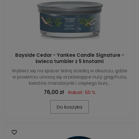
Bayside Cedar - Yankee Candle Signature -
świeca tumbler z 5 knotami
Wybierz się na spacer leśną ścieżką w deszczu, gdzie
w powietrzu unoszą się orzeźwiające nuty grejpfruta,
kwiatów mandarynki i ciepłego burs...
76,00 zł
Rabat: 50 %
Do koszyka