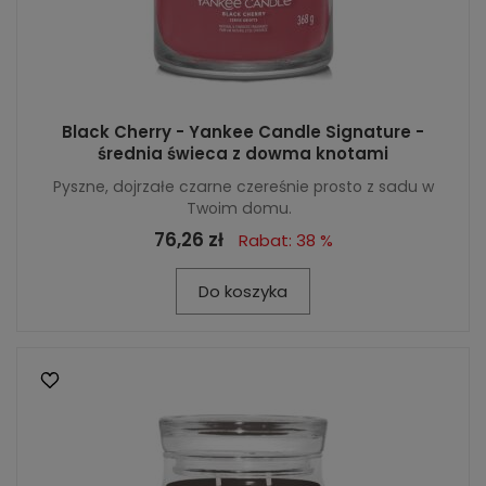
Black Cherry - Yankee Candle Signature -
średnia świeca z dowma knotami
Pyszne, dojrzałe czarne czereśnie prosto z sadu w
Twoim domu.
76,26 zł
Rabat: 38 %
Do koszyka