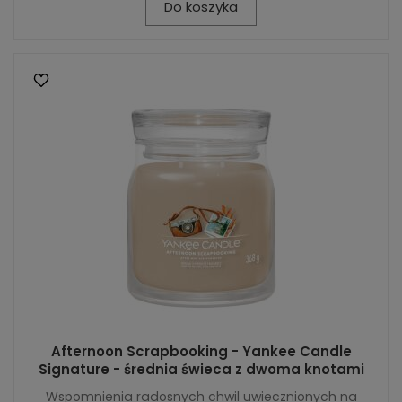
Do koszyka
Afternoon Scrapbooking - Yankee Candle
Signature - średnia świeca z dwoma knotami
Wspomnienia radosnych chwil uwiecznionych na