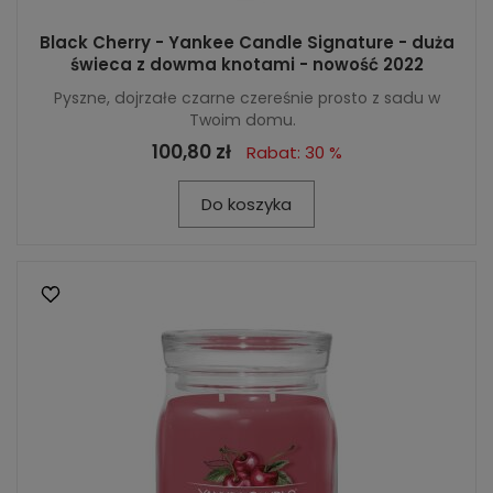
Black Cherry - Yankee Candle Signature - duża
świeca z dowma knotami - nowość 2022
Pyszne, dojrzałe czarne czereśnie prosto z sadu w
Twoim domu.
100,80 zł
Rabat: 30 %
Do koszyka