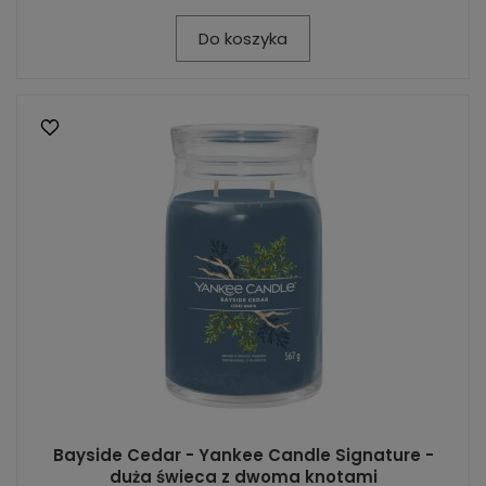
Do koszyka
Bayside Cedar - Yankee Candle Signature -
duża świeca z dwoma knotami