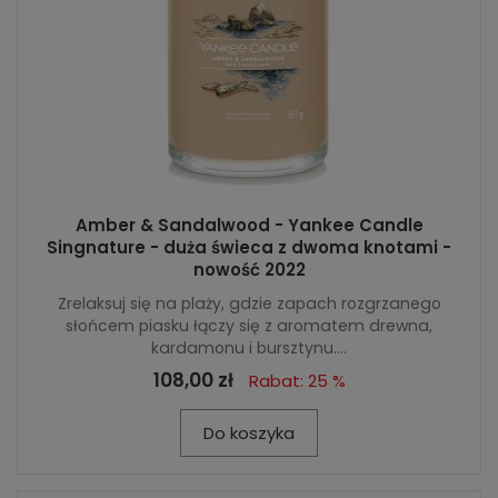
Amber & Sandalwood - Yankee Candle
Singnature - duża świeca z dwoma knotami -
nowość 2022
Zrelaksuj się na plaży, gdzie zapach rozgrzanego
słońcem piasku łączy się z aromatem drewna,
kardamonu i bursztynu....
108,00 zł
Rabat: 25 %
Do koszyka