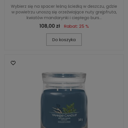
Wybierz się na spacer leśną ścieżką w deszczu, gdzie
w powietrzu unoszą się orzeźwiające nuty grejpfruta,
kwiatów mandarynki i ciepłego burs...
108,00 zł
Rabat: 25 %
Do koszyka