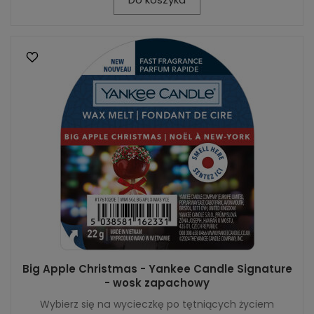
Big Apple Christmas - Yankee Candle Signature
- wosk zapachowy
Wybierz się na wycieczkę po tętniących życiem