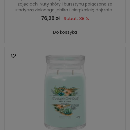
zdjęciach. Nuty skóry i bursztynu połączone ze
słodyczą zielonego jabłka i cierpkością dojrzałe...
76,26 zł
Rabat: 38 %
Do koszyka