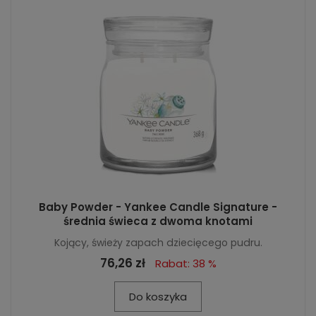
Baby Powder - Yankee Candle Signature -
średnia świeca z dwoma knotami
Kojący, świeży zapach dziecięcego pudru.
76,26 zł
Rabat: 38 %
Do koszyka