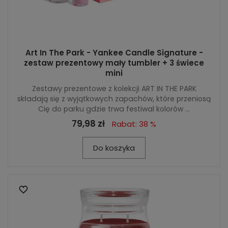
Art In The Park - Yankee Candle Signature -
zestaw prezentowy mały tumbler + 3 świece
mini
Zestawy prezentowe z kolekcji ART IN THE PARK
składają się z wyjątkowych zapachów, które przeniosą
Cię do parku gdzie trwa festiwal kolorów ...
79,98 zł
Rabat: 38 %
Do koszyka