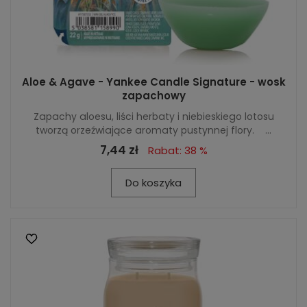
Aloe & Agave - Yankee Candle Signature - wosk
zapachowy
Zapachy aloesu, liści herbaty i niebieskiego lotosu
tworzą orzeźwiające aromaty pustynnej flory. ...
7,44 zł
Rabat: 38 %
Do koszyka