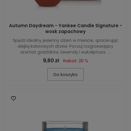
Autumn Daydream - Yankee Candle Signature -
wosk zapachowy
Spędź idealny jesienny dzień w mieście, spacerując
alejką kolorowych drzew. Poczuj rozgrzewający
aromat goździków, lawendy i eukaliptusa. ...
9,60 zł
Rabat: 20 %
Do koszyka