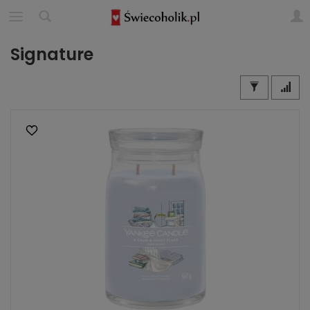
Signature