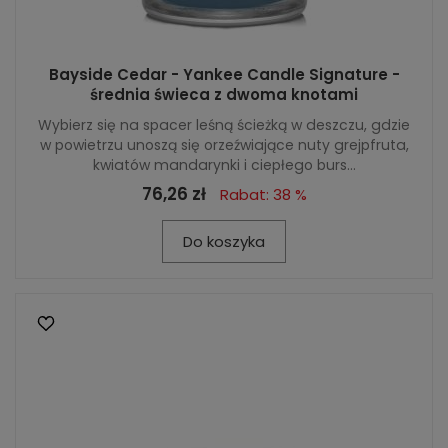
Bayside Cedar - Yankee Candle Signature -
średnia świeca z dwoma knotami
Wybierz się na spacer leśną ścieżką w deszczu, gdzie
w powietrzu unoszą się orzeźwiające nuty grejpfruta,
kwiatów mandarynki i ciepłego burs...
76,26 zł
Rabat: 38 %
Do koszyka