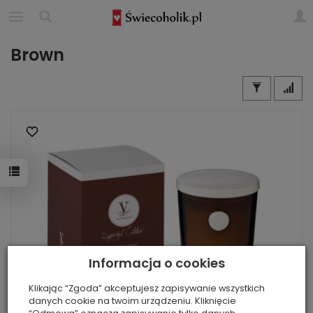
Brown
Informacja o cookies
Klikając “Zgoda” akceptujesz zapisywanie wszystkich
danych cookie na twoim urządzeniu. Kliknięcie