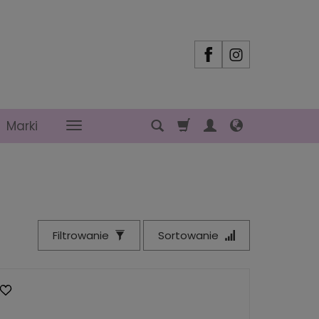
Marki
Filtrowanie
Sortowanie