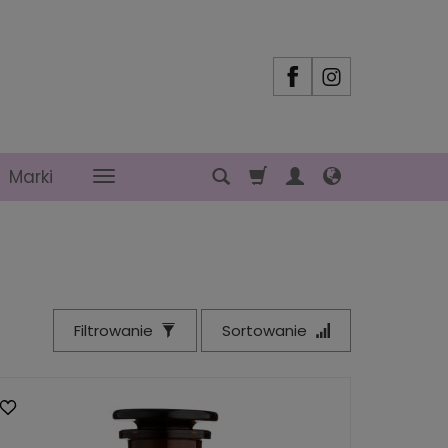
Marki
Filtrowanie
Sortowanie