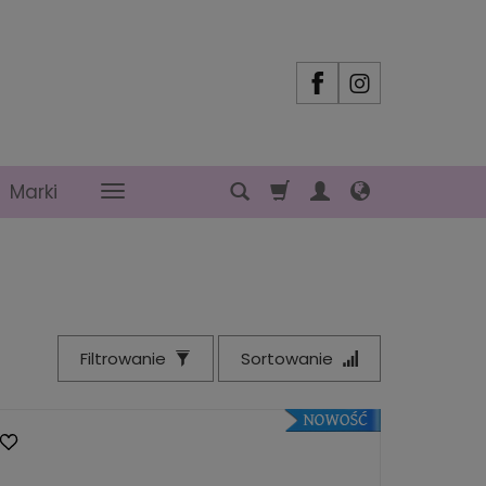
Marki
Filtrowanie
Sortowanie