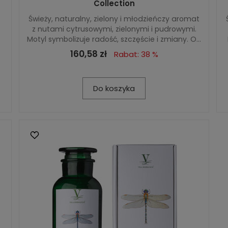
Collection
Świeży, naturalny, zielony i młodzieńczy aromat
z nutami cytrusowymi, zielonymi i pudrowymi.
Motyl symbolizuje radość, szczęście i zmiany. O...
160,58 zł
Rabat: 38 %
Do koszyka