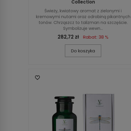
Collection
Świeży, kwiatowy aromat z zielonymi i
kremowymi nutami oraz odrobiną pikantnych
tonów. Chrząszcz to talizman na szczęście.
Symbolizuje wewn...
282,72 zł
Rabat: 38 %
Do koszyka