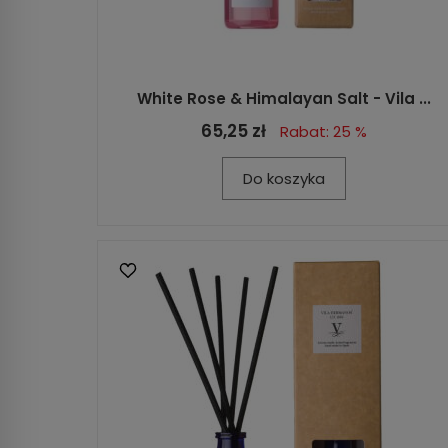
White Rose & Himalayan Salt - Vila ...
65,25 zł
Rabat: 25 %
Do koszyka