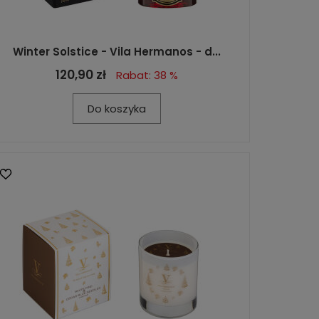
Winter Solstice - Vila Hermanos - d...
120,90 zł
Rabat: 38 %
Do koszyka