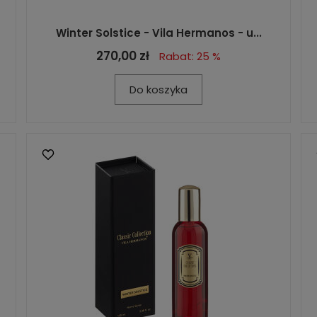
Winter Solstice - Vila Hermanos - u...
270,00 zł
Rabat: 25 %
Do koszyka