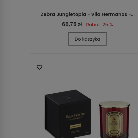
Zebra Jungletopia - Vila Hermanos -...
66,75 zł
Rabat: 25 %
Do koszyka