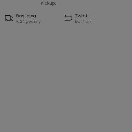
Pickup
.
Dostawa
Zwrot
w 24 godziny
Do 14 dni