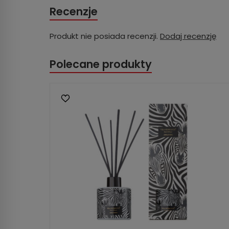
Recenzje
Produkt nie posiada recenzji.
Dodaj recenzję
Polecane produkty