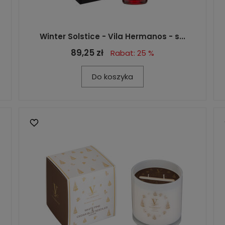
Winter Solstice - Vila Hermanos - s...
89,25 zł
Rabat: 25 %
Do koszyka