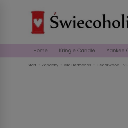
Home
Kringle Candle
Yankee 
Start
Zapachy
Vila Hermanos
Cedarwood - Vil