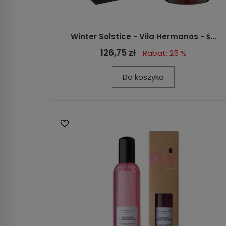
Winter Solstice - Vila Hermanos - ś...
126,75 zł
Rabat: 25 %
Do koszyka