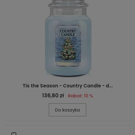
Tis the Season - Country Candle - d...
136,80 zł
Rabat: 10 %
Do koszyka