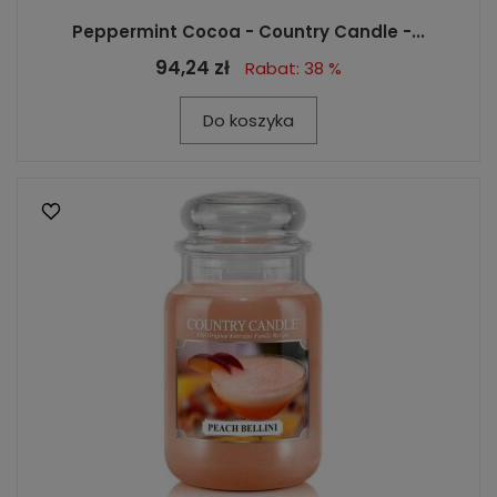
Peppermint Cocoa - Country Candle -...
94,24 zł
Rabat: 38 %
Do koszyka