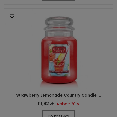
Strawberry Lemonade Country Candle ...
111,92 zł
Rabat: 20 %
Do koszyka