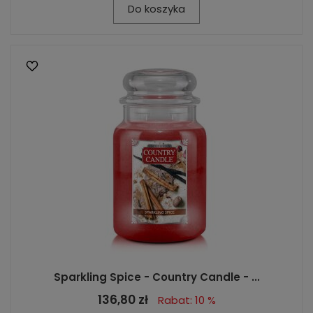
Do koszyka
Sparkling Spice - Country Candle - ...
136,80 zł
Rabat: 10 %