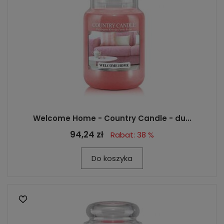
Welcome Home - Country Candle - du...
94,24 zł
Rabat: 38 %
Do koszyka