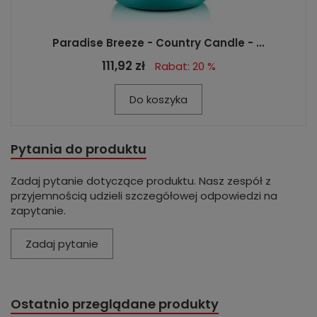
Paradise Breeze - Country Candle - ...
111,92 zł
Rabat: 20 %
Do koszyka
Pytania do produktu
Zadaj pytanie dotyczące produktu. Nasz zespół z
przyjemnością udzieli szczegółowej odpowiedzi na
zapytanie.
Zadaj pytanie
Ostatnio przeglądane produkty