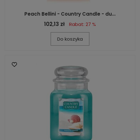
Peach Bellini - Country Candle - du...
102,13 zł
Rabat: 27 %
Do koszyka