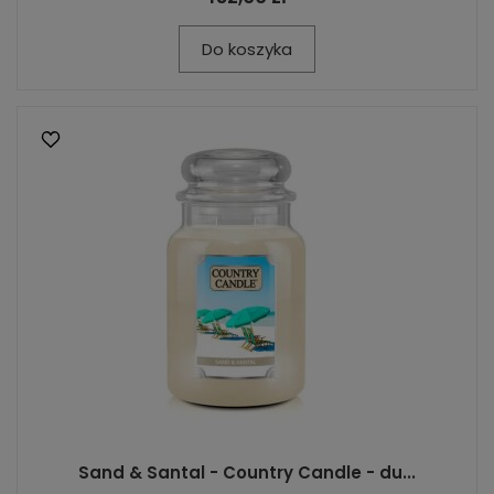
Do koszyka
Sand & Santal - Country Candle - du...