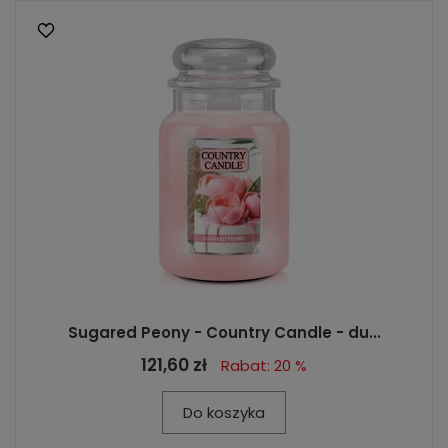
Sugared Peony - Country Candle - du...
121,60 zł
Rabat: 20 %
Do koszyka