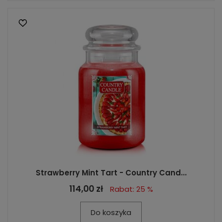
Strawberry Mint Tart - Country Cand...
114,00 zł
Rabat: 25 %
Do koszyka