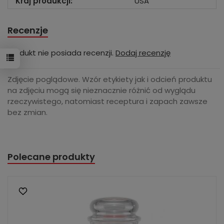
Kraj produkcji:
USA
Recenzje
Produkt nie posiada recenzji.
Dodaj recenzję
Zdjęcie poglądowe. Wzór etykiety jak i odcień produktu
na zdjęciu mogą się nieznacznie różnić od wyglądu
rzeczywistego, natomiast receptura i zapach zawsze
bez zmian.
Polecane produkty