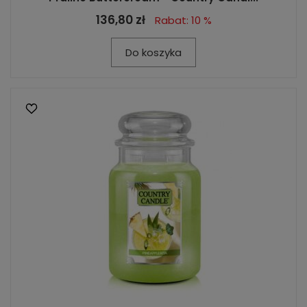
136,80 zł
Rabat: 10 %
Do koszyka