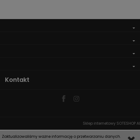
Kontakt
Sklep internetowy SOTESHOP AI
Zaktualizowaliśmy ważne informację o przetwarzaniu danych.