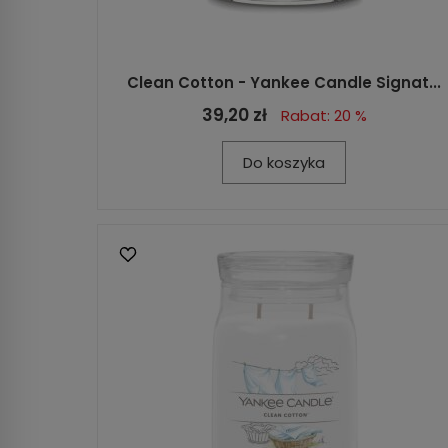
Clean Cotton - Yankee Candle Signat...
39,20 zł
Rabat: 20 %
Do koszyka