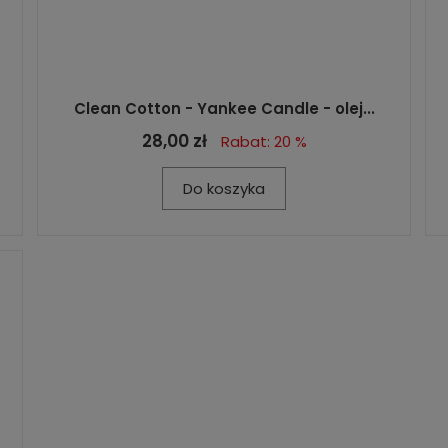
Clean Cotton - Yankee Candle - olej...
28,00 zł
Rabat: 20 %
Do koszyka