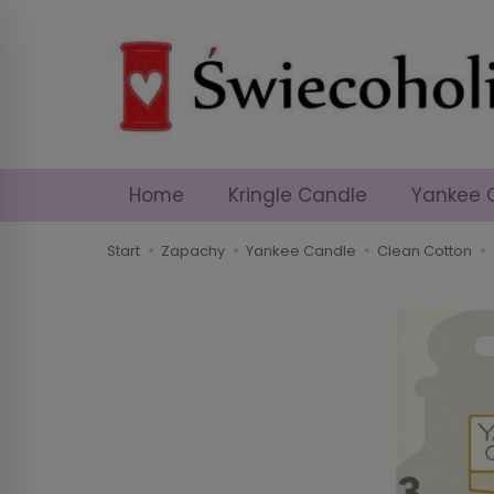
Home
Kringle Candle
Yankee 
Start
Zapachy
Yankee Candle
Clean Cotton