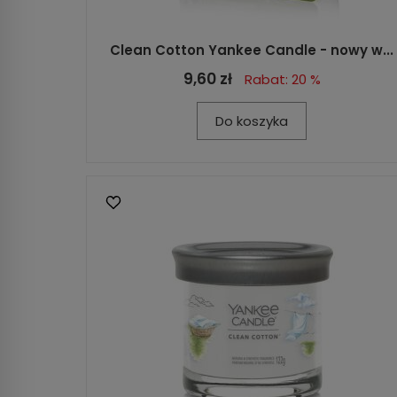
Clean Cotton Yankee Candle - nowy w...
9,60 zł
Rabat: 20 %
Do koszyka