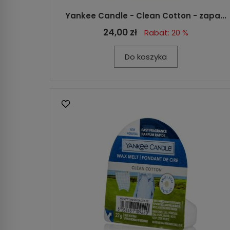
Yankee Candle - Clean Cotton - zapa...
24,00 zł
Rabat: 20 %
Do koszyka