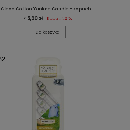
Clean Cotton Yankee Candle - zapach...
45,60 zł
Rabat: 20 %
Do koszyka