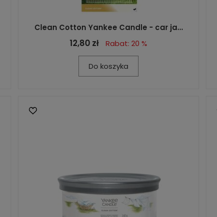
Clean Cotton Yankee Candle - car ja...
12,80 zł
Rabat: 20 %
Do koszyka