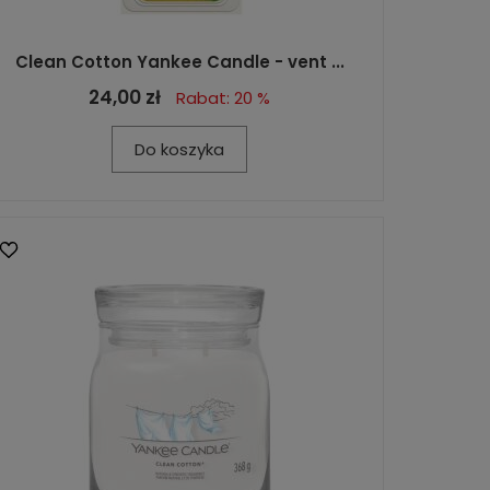
Clean Cotton Yankee Candle - vent ...
24,00 zł
Rabat: 20 %
Do koszyka