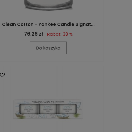
Clean Cotton - Yankee Candle Signat...
76,26 zł
Rabat: 38 %
Do koszyka