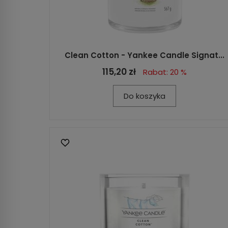
Clean Cotton - Yankee Candle Signat...
115,20 zł
Rabat: 20 %
Do koszyka