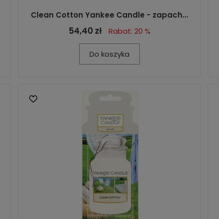
Clean Cotton Yankee Candle - zapach...
54,40 zł
Rabat: 20 %
Do koszyka