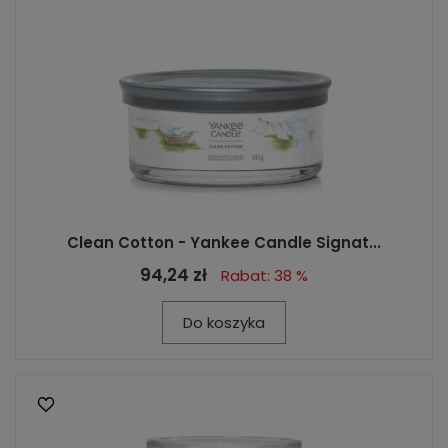
Clean Cotton - Yankee Candle Signat...
94,24 zł
Rabat: 38 %
Do koszyka