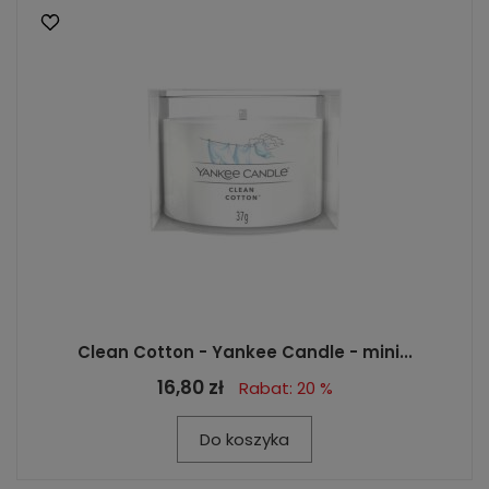
Clean Cotton - Yankee Candle - mini...
16,80 zł
Rabat: 20 %
Do koszyka