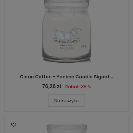
Clean Cotton - Yankee Candle Signat...
76,26 zł
Rabat: 38 %
Do koszyka