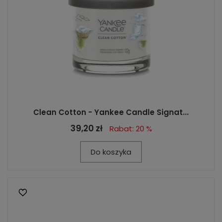
Clean Cotton - Yankee Candle Signat...
39,20 zł
Rabat: 20 %
Do koszyka