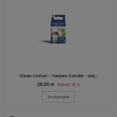
Clean Cotton - Yankee Candle - olej...
28,00 zł
Rabat: 20 %
Do koszyka