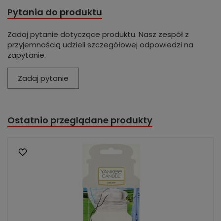
Pytania do produktu
Zadaj pytanie dotyczące produktu. Nasz zespół z
przyjemnością udzieli szczegółowej odpowiedzi na
zapytanie.
Zadaj pytanie
Ostatnio przeglądane produkty