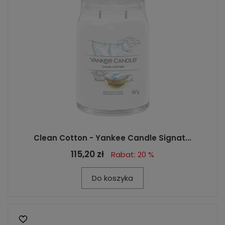
Clean Cotton - Yankee Candle Signat...
115,20 zł
Rabat: 20 %
Do koszyka