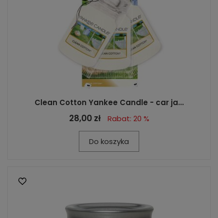
Clean Cotton Yankee Candle - car ja...
28,00 zł
Rabat: 20 %
Do koszyka