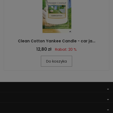
Clean Cotton Yankee Candle - car ja...
12,80 zł
Rabat: 20 %
Do koszyka