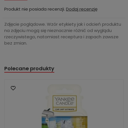
Produkt nie posiada recenzji.
Dodaj recenzję
Zdjęcie poglądowe. Wzór etykiety jak i odcień produktu
na zdjęciu mogą się nieznacznie różnić od wyglądu
rzeczywistego, natomiast receptura i zapach zawsze
bez zmian.
Polecane produkty