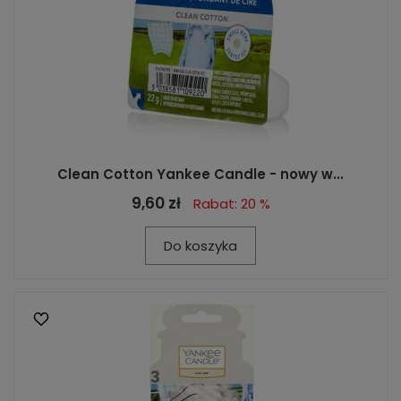
Clean Cotton Yankee Candle - nowy w...
9,60 zł
Rabat: 20 %
Do koszyka