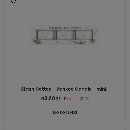
Clean Cotton - Yankee Candle - mini...
43,20 zł
Rabat: 20 %
Do koszyka