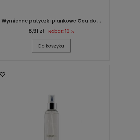
Wymienne patyczki piankowe Goa do ...
8,91 zł
Rabat: 10 %
Do koszyka