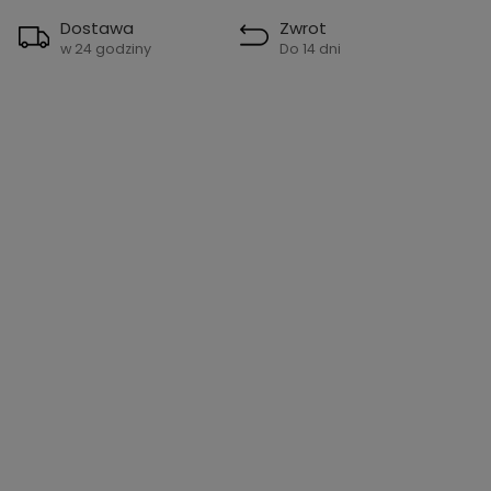
Dostawa
Zwrot
w 24 godziny
Do 14 dni