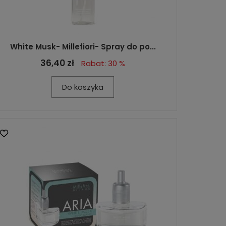
White Musk- Millefiori- Spray do po...
36,40 zł
Rabat: 30 %
Do koszyka