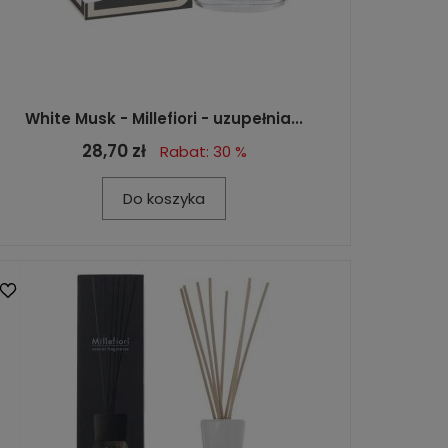
White Musk - Millefiori - uzupełnia...
28,70 zł
Rabat: 30 %
Do koszyka