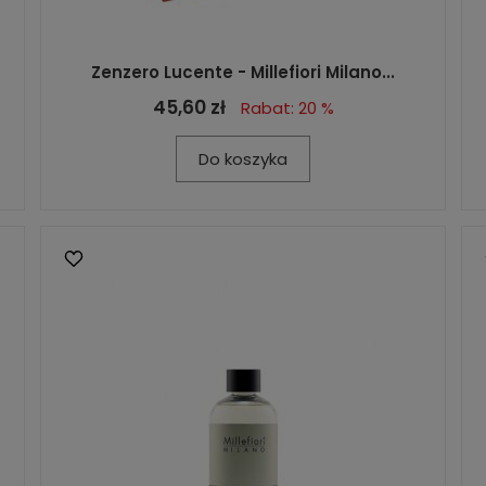
Zenzero Lucente - Millefiori Milano...
45,60 zł
Rabat: 20 %
Do koszyka