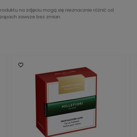
produktu na zdjęciu mogą się nieznacznie różnić od
 zapach zawsze bez zmian.