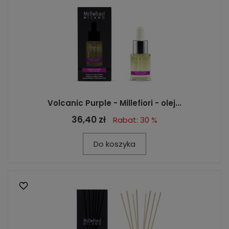
Volcanic Purple - Millefiori - olej...
36,40 zł
Rabat: 30 %
Do koszyka