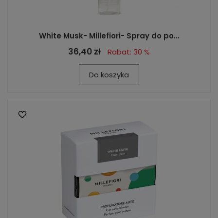
White Musk- Millefiori- Spray do po...
36,40 zł
Rabat: 30 %
Do koszyka