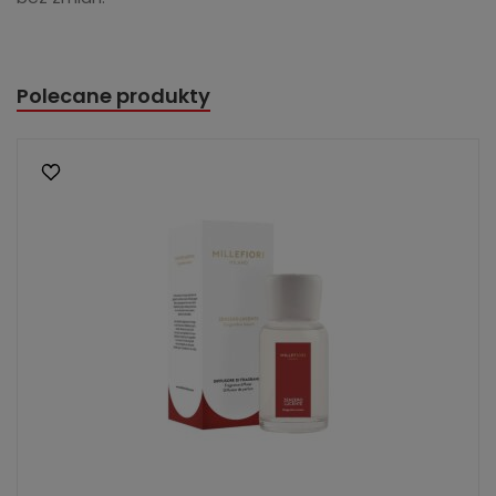
Polecane produkty