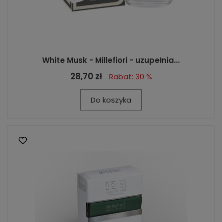
White Musk - Millefiori - uzupełnia...
28,70 zł
Rabat: 30 %
Do koszyka