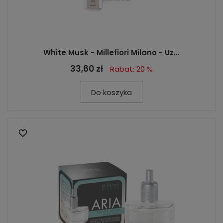
White Musk - Millefiori Milano - Uz...
33,60 zł
Rabat: 20 %
Do koszyka