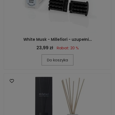
White Musk - Millefiori - uzupełni...
23,99 zł
Rabat: 20 %
Do koszyka