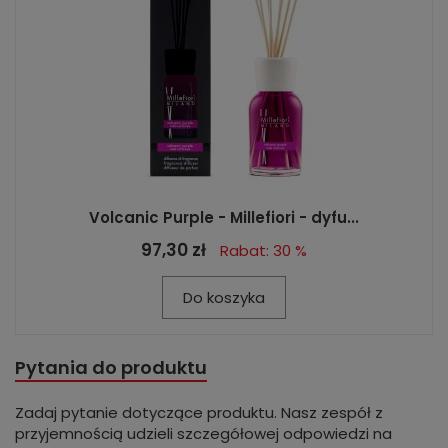
Volcanic Purple - Millefiori - dyfu...
97,30 zł
Rabat: 30 %
Do koszyka
Pytania do produktu
Zadaj pytanie dotyczące produktu. Nasz zespół z
przyjemnością udzieli szczegółowej odpowiedzi na