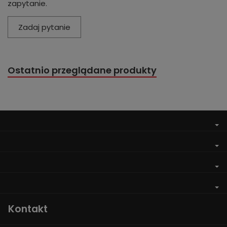
zapytanie.
Zadaj pytanie
Ostatnio przeglądane produkty
Kontakt