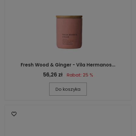
Fresh Wood & Ginger - Vila Hermanos...
56,26 zł
Rabat: 25 %
Do koszyka