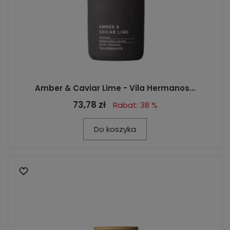
Amber & Caviar Lime - Vila Hermanos...
73,78 zł
Rabat: 38 %
Do koszyka