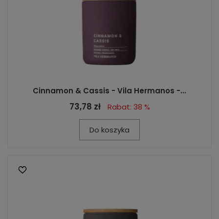
Cinnamon & Cassis - Vila Hermanos -...
73,78 zł
Rabat: 38 %
Do koszyka