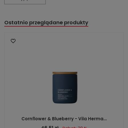
Ostatnio przeglądane produkty
Cornflower & Blueberry - Vila Herma...