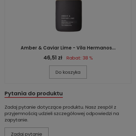
Amber & Caviar Lime - Vila Hermanos...
46,51 zł
Rabat: 38 %
Do koszyka
Pytania do produktu
Zadaj pytanie dotyczące produktu. Nasz zespół z
przyjemnością udzieli szczegółowej odpowiedzi na
zapytanie.
Zadaj pytanie