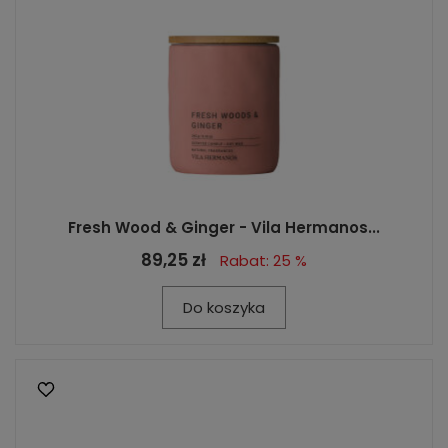
Fresh Wood & Ginger - Vila Hermanos...
89,25 zł
Rabat: 25 %
Do koszyka