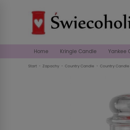
Home
Kringle Candle
Yankee 
Start
Zapachy
Country Candle
Country Candle -