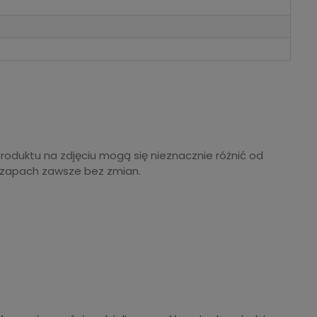
produktu na zdjęciu mogą się nieznacznie różnić od
 zapach zawsze bez zmian.