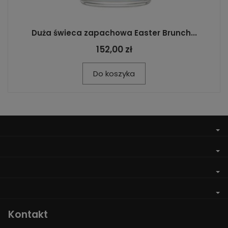
Duża świeca zapachowa Easter Brunch...
152,00 zł
Do koszyka
Kontakt