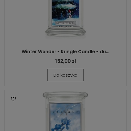
Winter Wonder - Kringle Candle - du...
152,00 zł
Do koszyka