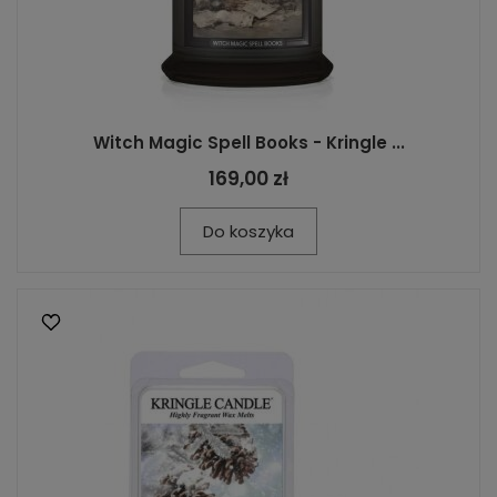
Witch Magic Spell Books - Kringle ...
169,00 zł
Do koszyka