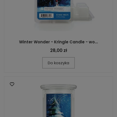
Winter Wonder - Kringle Candle - wo...
28,00 zł
Do koszyka