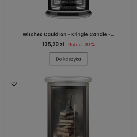
Witches Cauldron - Kringle Candle -...
135,20 zł
Rabat: 20 %
Do koszyka