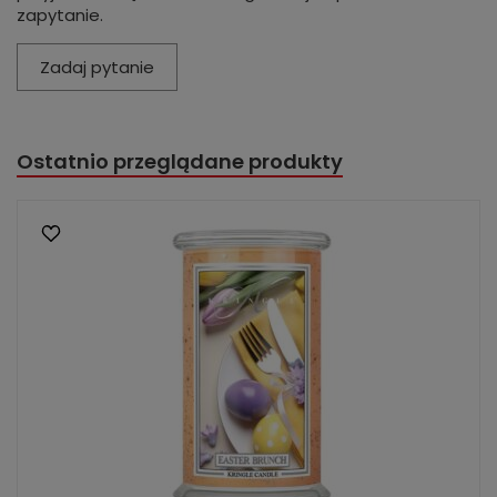
zapytanie.
Zadaj pytanie
Ostatnio przeglądane produkty