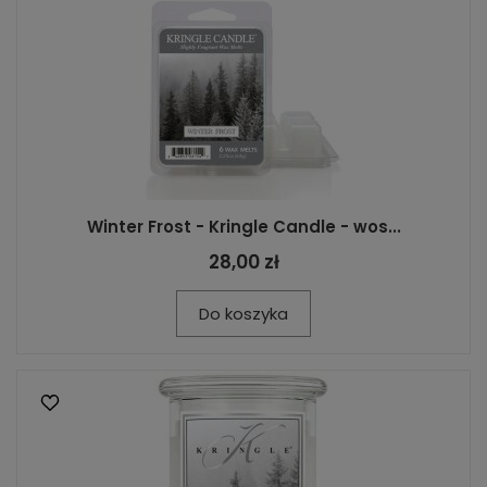
Winter Frost - Kringle Candle - wos...
28,00 zł
Do koszyka