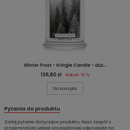
Winter Frost - Kringle Candle - duż...
136,80 zł
Rabat: 10 %
Do koszyka
Pytania do produktu
Zadaj pytanie dotyczące produktu. Nasz zespół z
przyjemnością udzieli szczegółowej odpowiedzi na