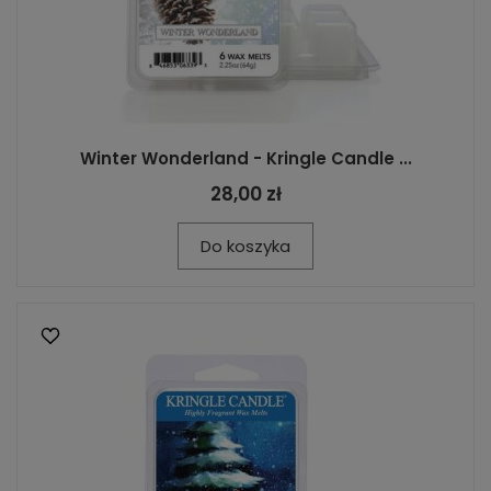
Winter Wonderland - Kringle Candle ...
28,00 zł
Do koszyka