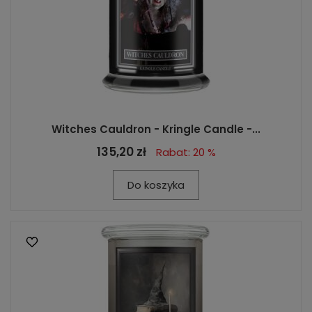
Witches Cauldron - Kringle Candle -...
135,20 zł
Rabat: 20 %
Do koszyka