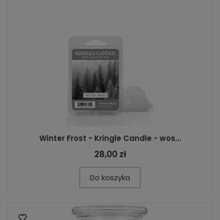
Winter Frost - Kringle Candle - wos...
28,00 zł
Do koszyka