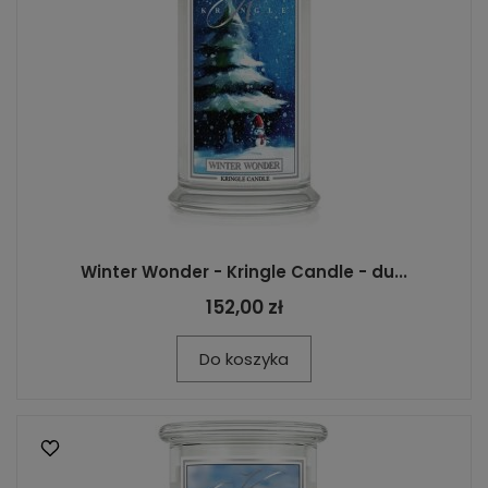
Winter Wonder - Kringle Candle - du...
152,00 zł
Do koszyka