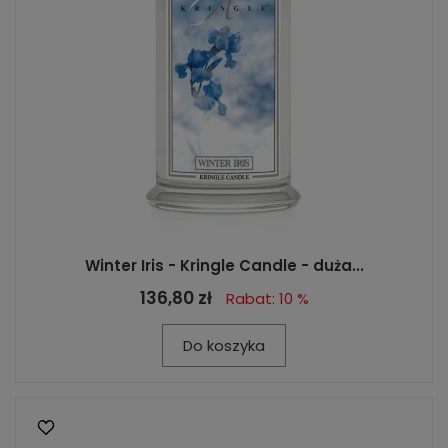
Winter Iris - Kringle Candle - duża...
136,80 zł
Rabat: 10 %
Do koszyka