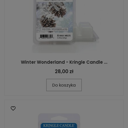
Winter Wonderland - Kringle Candle ...
28,00 zł
Do koszyka