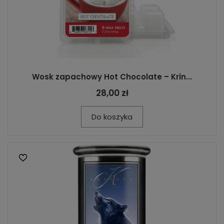
Wosk zapachowy Hot Chocolate – Krin...
28,00 zł
Do koszyka