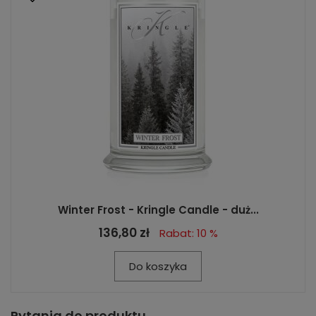
Winter Frost - Kringle Candle - duż...
136,80 zł
Rabat: 10 %
Do koszyka
Pytania do produktu