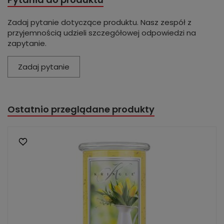
Zadaj pytanie dotyczące produktu. Nasz zespół z
przyjemnością udzieli szczegółowej odpowiedzi na
zapytanie.
Zadaj pytanie
Ostatnio przeglądane produkty