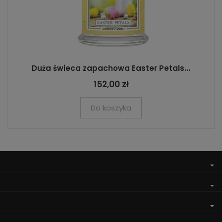
Duża świeca zapachowa Easter Petals...
152,00 zł
Do koszyka