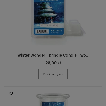
Winter Wonder - Kringle Candle - wo...
28,00 zł
Do koszyka