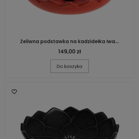
Żeliwna podstawka na kadzidełka Iwa...
149,00 zł
Do koszyka