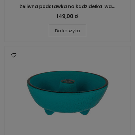
Żeliwna podstawka na kadzidełka Iwa...
149,00 zł
Do koszyka