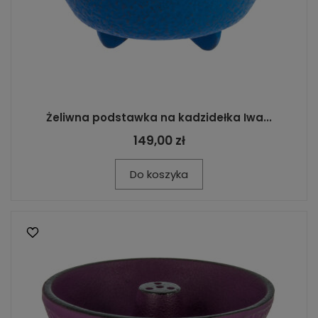
Żeliwna podstawka na kadzidełka Iwa...
149,00 zł
Do koszyka