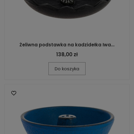
Żeliwna podstawka na kadzidełka Iwa...
138,00 zł
Do koszyka