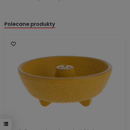
Polecane produkty