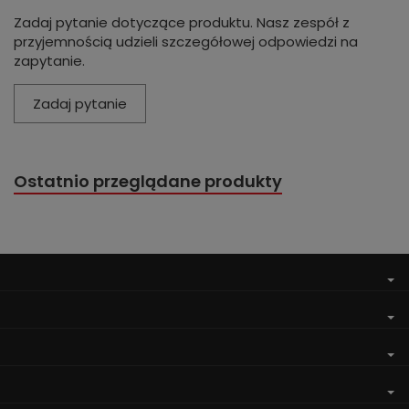
Zadaj pytanie dotyczące produktu. Nasz zespół z
przyjemnością udzieli szczegółowej odpowiedzi na
zapytanie.
Zadaj pytanie
Ostatnio przeglądane produkty