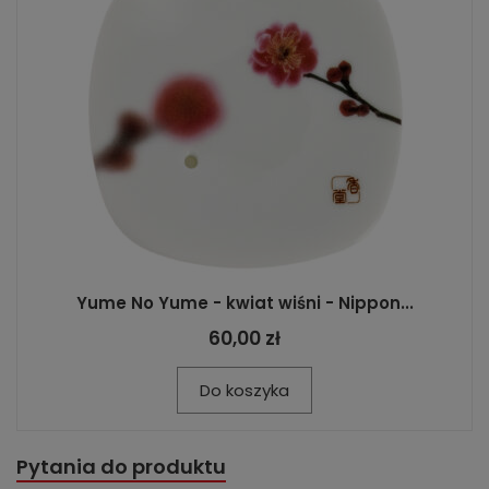
Yume No Yume - kwiat wiśni - Nippon...
60,00 zł
Do koszyka
Pytania do produktu