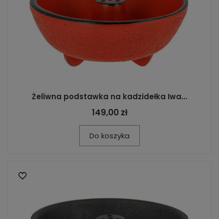
Żeliwna podstawka na kadzidełka Iwa...
149,00 zł
Do koszyka