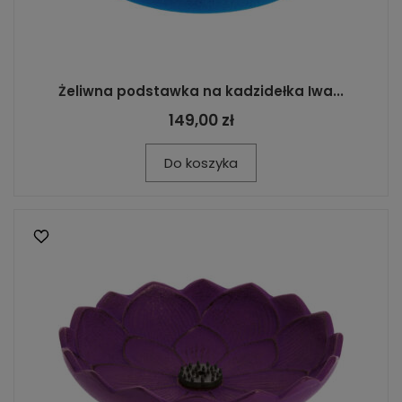
Żeliwna podstawka na kadzidełka Iwa...
149,00 zł
Do koszyka