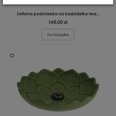
Żeliwna podstawka na kadzidełka Iwa...
149,00 zł
Do koszyka