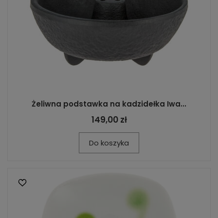
Żeliwna podstawka na kadzidełka Iwa...
149,00 zł
Do koszyka