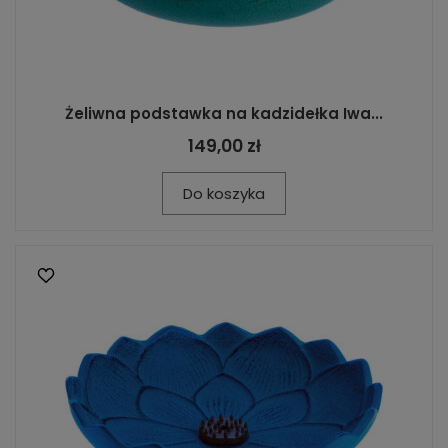
Żeliwna podstawka na kadzidełka Iwa...
149,00 zł
Do koszyka