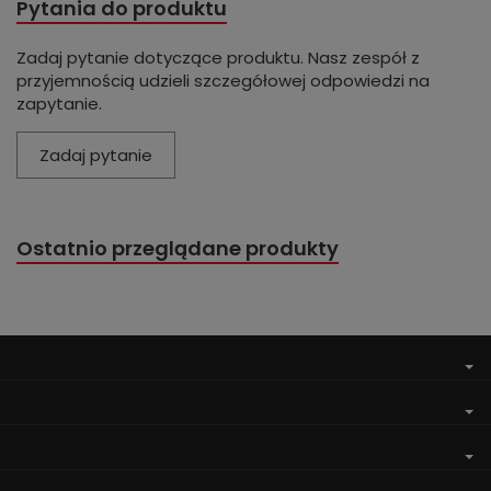
Pytania do produktu
Zadaj pytanie dotyczące produktu. Nasz zespół z
przyjemnością udzieli szczegółowej odpowiedzi na
zapytanie.
Zadaj pytanie
Ostatnio przeglądane produkty