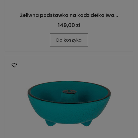
Żeliwna podstawka na kadzidełka Iwa...
149,00 zł
Do koszyka