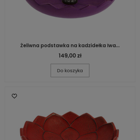
Żeliwna podstawka na kadzidełka Iwa...
149,00 zł
Do koszyka