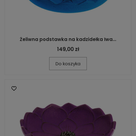
Żeliwna podstawka na kadzidełka Iwa...
149,00 zł
Do koszyka