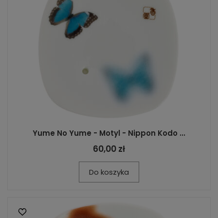
Yume No Yume - Motyl - Nippon Kodo ...
60,00 zł
Do koszyka