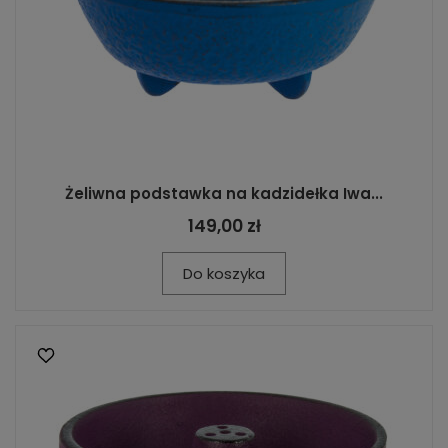
Żeliwna podstawka na kadzidełka Iwa...
149,00 zł
Do koszyka