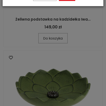
Żeliwna podstawka na kadzidełka Iwa...
149,00 zł
Do koszyka