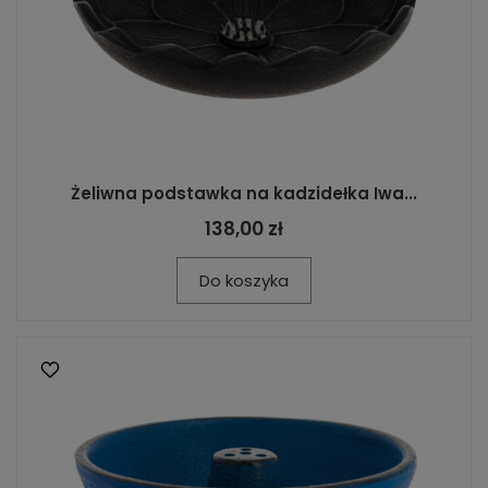
Żeliwna podstawka na kadzidełka Iwa...
138,00 zł
Do koszyka