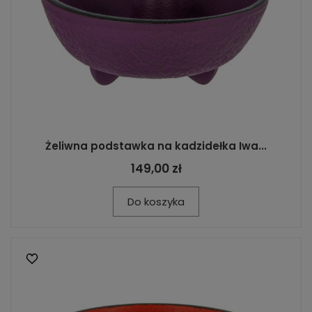
Żeliwna podstawka na kadzidełka Iwa...
149,00 zł
Do koszyka