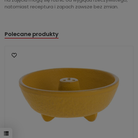
natomiast receptura i zapach zawsze bez zmian.
Polecane produkty