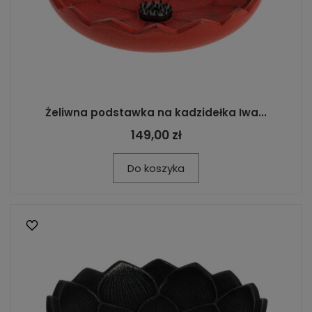
Żeliwna podstawka na kadzidełka Iwa...
149,00 zł
Do koszyka