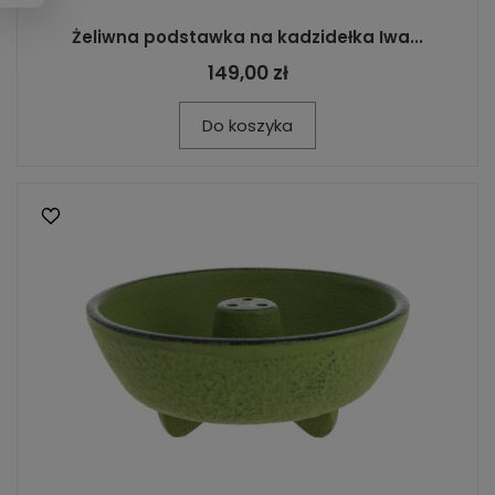
Żeliwna podstawka na kadzidełka Iwa...
149,00 zł
Do koszyka