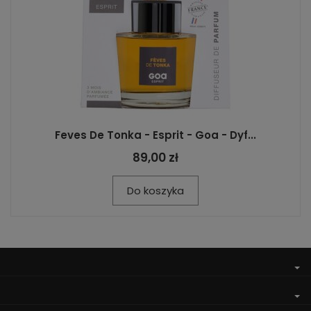
Feves De Tonka - Esprit - Goa - Dyf...
89,00 zł
Do koszyka