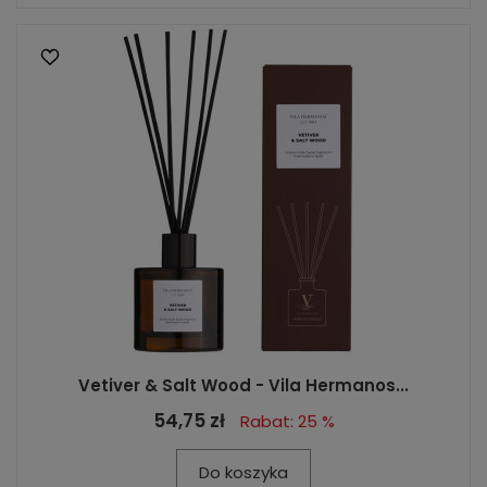
Vetiver & Salt Wood - Vila Hermanos...
54,75 zł
Rabat: 25 %
Do koszyka