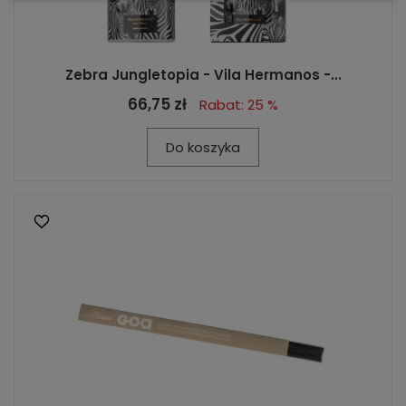
Zebra Jungletopia - Vila Hermanos -...
66,75 zł
Rabat: 25 %
Do koszyka