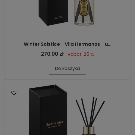
Winter Solstice - Vila Hermanos - u...
270,00 zł
Rabat: 25 %
Do koszyka