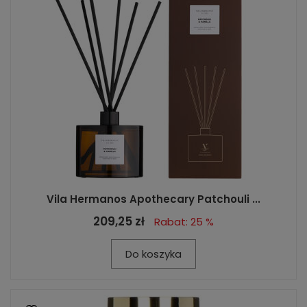
Vila Hermanos Apothecary Patchouli ...
209,25 zł
Rabat: 25 %
Do koszyka