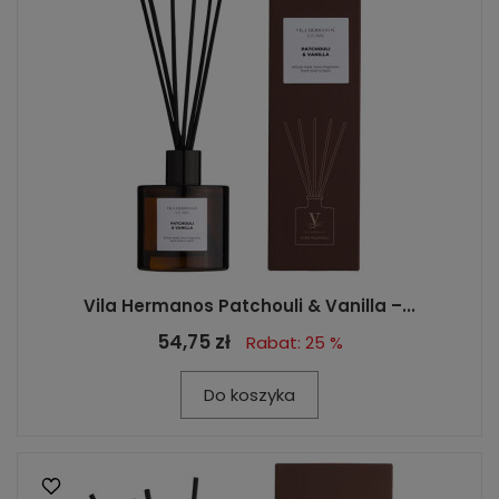
Vila Hermanos Patchouli & Vanilla –...
54,75 zł
Rabat: 25 %
Do koszyka