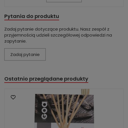
Pytania do produktu
Zadaj pytanie dotyczące produktu. Nasz zespół z
przyjemnością udzieli szczegółowej odpowiedzi na
zapytanie.
Zadaj pytanie
Ostatnio przeglądane produkty