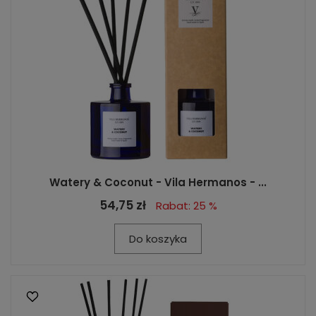
Watery & Coconut - Vila Hermanos - ...
54,75 zł
Rabat: 25 %
Do koszyka