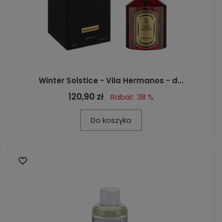
Winter Solstice - Vila Hermanos - d...
120,90 zł
Rabat: 38 %
Do koszyka