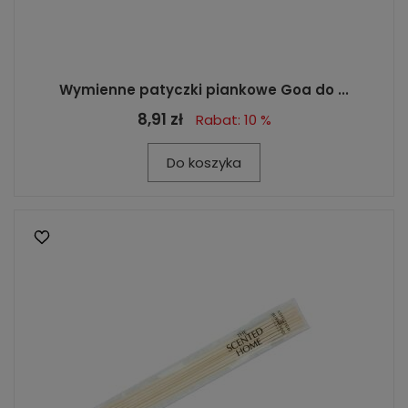
Wymienne patyczki piankowe Goa do ...
8,91 zł
Rabat: 10 %
Do koszyka