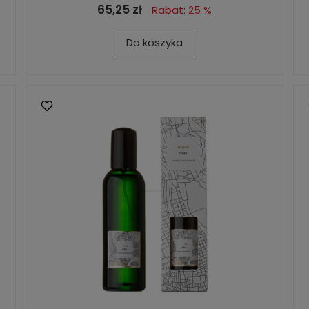
65,25 zł
Rabat: 25 %
Do koszyka