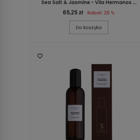
Sea Salt & Jasmine - Vila Hermanos ...
65,25 zł
Rabat: 25 %
Do koszyka