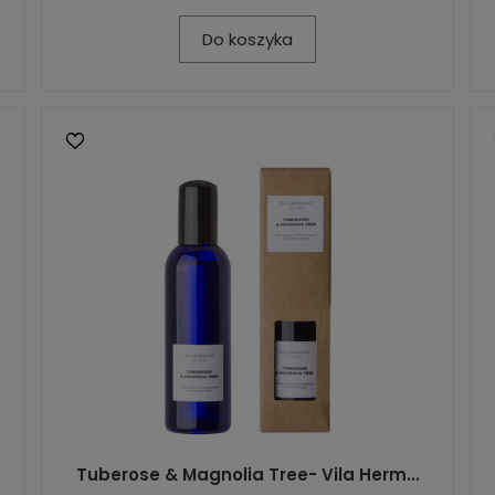
Do koszyka
Tuberose & Magnolia Tree- Vila Herm...