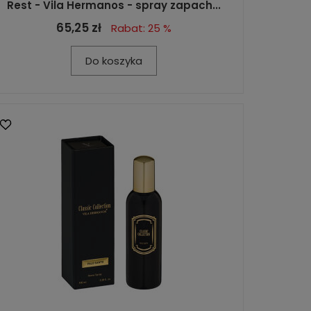
Rest - Vila Hermanos - spray zapach...
65,25 zł
Rabat: 25 %
Do koszyka