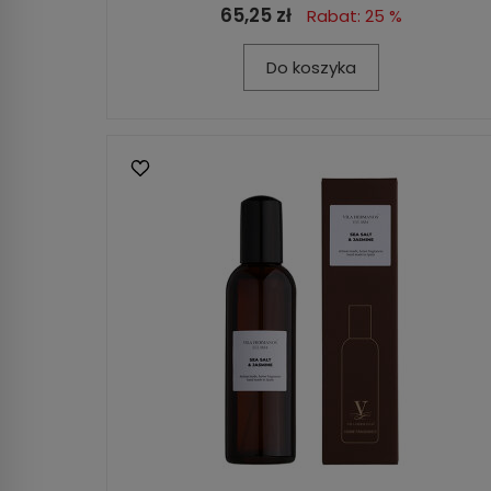
65,25 zł
Rabat: 25 %
Do koszyka