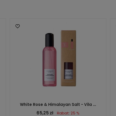
White Rose & Himalayan Salt - Vila ...
65,25 zł
Rabat: 25 %