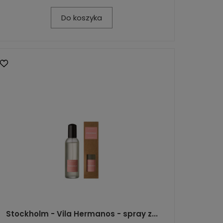
Do koszyka
Stockholm - Vila Hermanos - spray z...