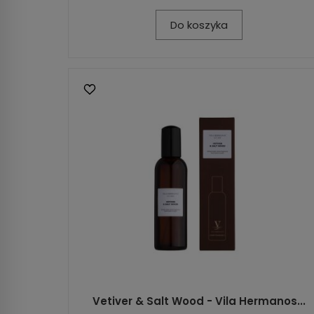
Do koszyka
Vetiver & Salt Wood - Vila Hermanos...