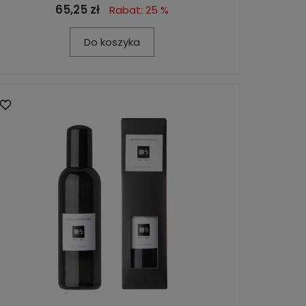
65,25 zł
Rabat: 25 %
Do koszyka