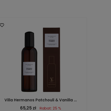
Villa Hermanos Patchouli & Vanilla ...
65,25 zł
Rabat: 25 %