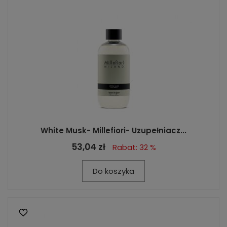
White Musk- Millefiori- Uzupełniacz...
53,04 zł
Rabat: 32 %
Do koszyka