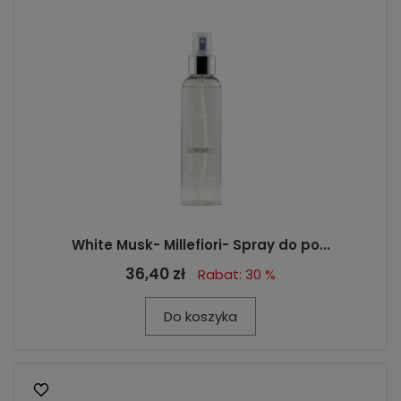
White Musk- Millefiori- Spray do po...
36,40 zł
Rabat: 30 %
Do koszyka