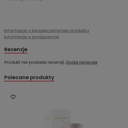
Informacje o bezpieczeństwie produktu
Informacje o producencie
Recenzje
Produkt nie posiada recenzji.
Dodaj recenzję
Polecane produkty