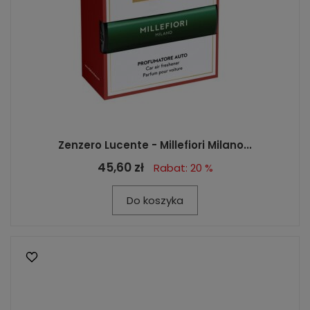
Zenzero Lucente - Millefiori Milano...
45,60 zł
Rabat: 20 %
Do koszyka