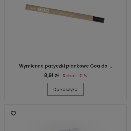
Wymienne patyczki piankowe Goa do ...
8,91 zł
Rabat: 10 %
Do koszyka