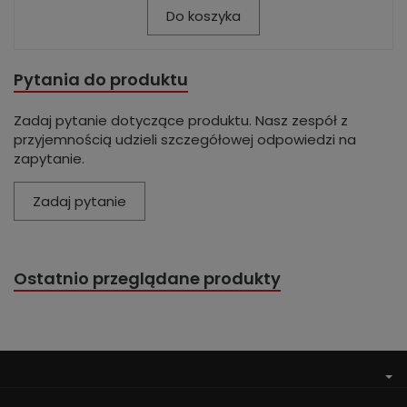
Do koszyka
Pytania do produktu
Zadaj pytanie dotyczące produktu. Nasz zespół z
przyjemnością udzieli szczegółowej odpowiedzi na
zapytanie.
Zadaj pytanie
Ostatnio przeglądane produkty