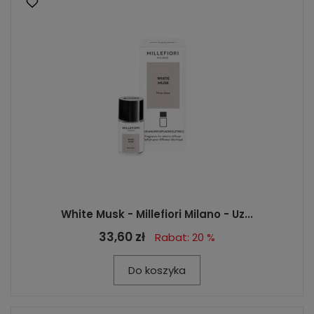
White Musk - Millefiori Milano - Uz...
33,60 zł
Rabat: 20 %
Do koszyka