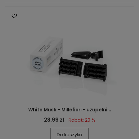
White Musk - Millefiori - uzupełni...
23,99 zł
Rabat: 20 %
Do koszyka