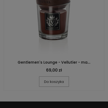
Gentlemen's Lounge - Vellutier - ma...
69,00 zł
Do koszyka