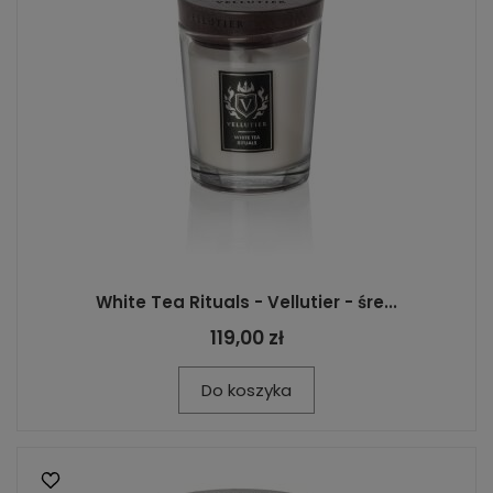
White Tea Rituals - Vellutier - śre...
119,00 zł
Do koszyka