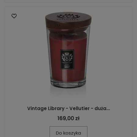
Vintage Library - Vellutier - duża...
169,00 zł
Do koszyka