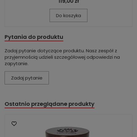
119,00 zł
Do koszyka
Pytania do produktu
Zadaj pytanie dotyczące produktu. Nasz zespół z
przyjemnością udzieli szczegółowej odpowiedzi na
zapytanie.
Zadaj pytanie
Ostatnio przeglądane produkty