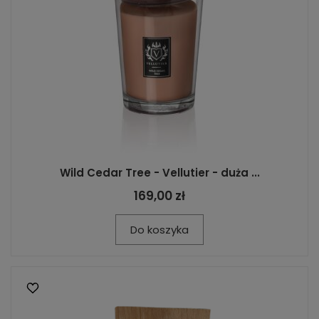
Wild Cedar Tree - Vellutier - duża ...
169,00 zł
Do koszyka