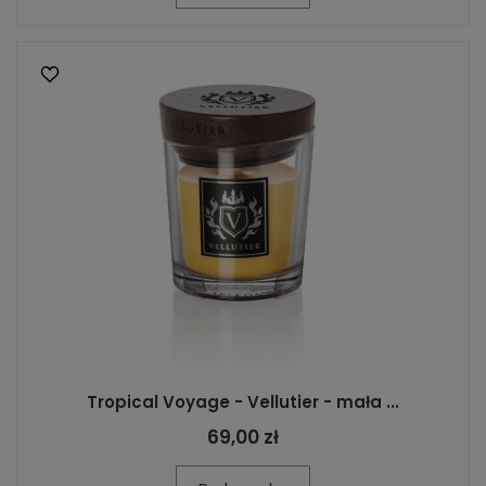
Tropical Voyage - Vellutier - mała ...
69,00 zł