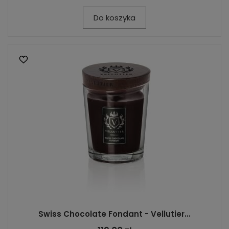
Do koszyka
Swiss Chocolate Fondant - Vellutier...