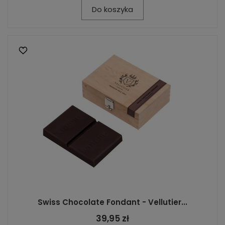
Do koszyka
Swiss Chocolate Fondant - Vellutier...
39,95 zł