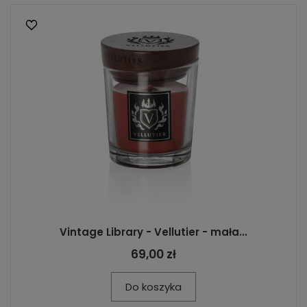
Vintage Library - Vellutier - mała...
69,00 zł
Do koszyka