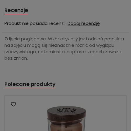
Recenzje
Produkt nie posiada recenzji.
Dodaj recenzję
Zdjęcie poglądowe. Wzór etykiety jak i odcień produktu
na zdjęciu mogą się nieznacznie różnić od wyglądu
rzeczywistego, natomiast receptura i zapach zawsze
bez zmian.
Polecane produkty