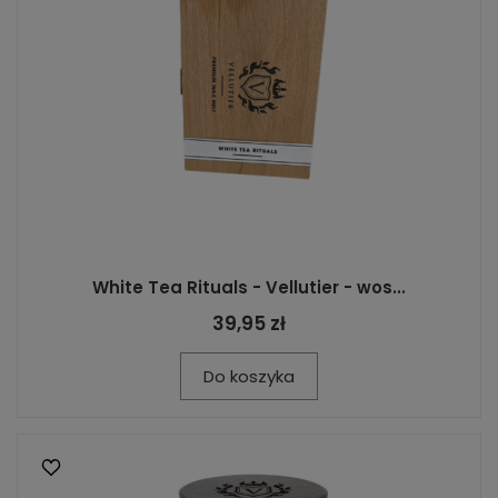
White Tea Rituals - Vellutier - wos...
39,95 zł
Do koszyka