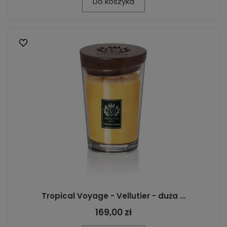
Do koszyka
Tropical Voyage - Vellutier - duża ...
169,00 zł