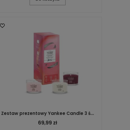
Zestaw prezentowy Yankee Candle 3 ś...
69,99 zł