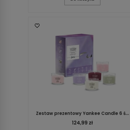
Zestaw prezentowy Yankee Candle 6 ś...
124,99 zł