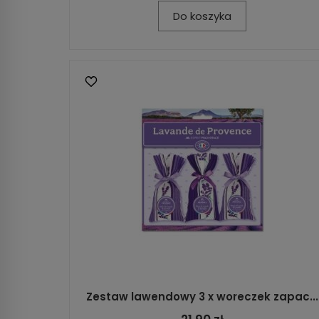
Do koszyka
Zestaw lawendowy 3 x woreczek zapac...