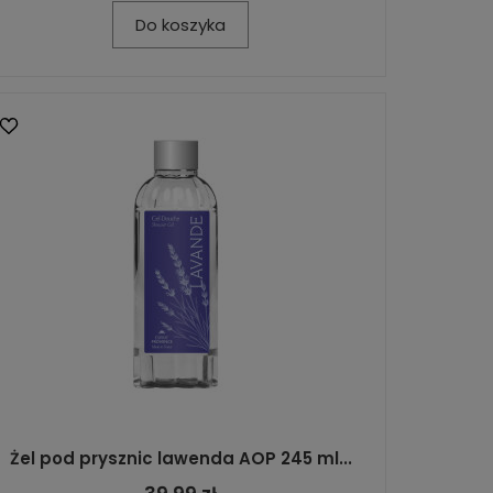
Do koszyka
Żel pod prysznic lawenda AOP 245 ml...