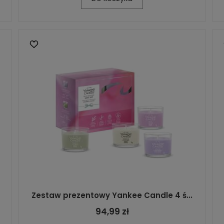
Zestaw prezentowy Yankee Candle 4 ś...
94,99 zł