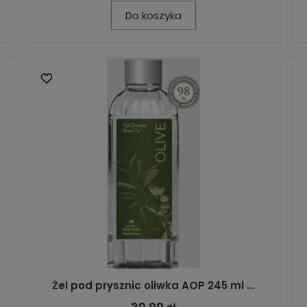
Do koszyka
Żel pod prysznic oliwka AOP 245 ml ...