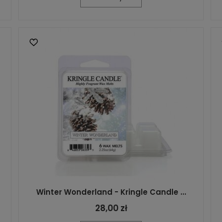
Winter Wonderland - Kringle Candle ...
28,00 zł