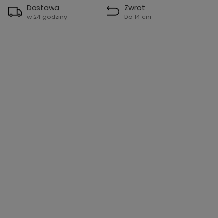
Dostawa
Zwrot
w 24 godziny
Do 14 dni