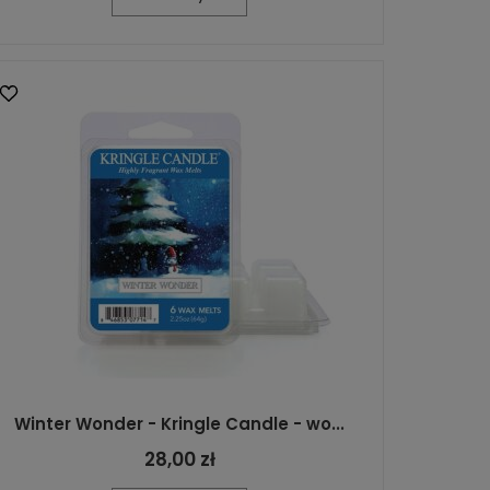
Winter Wonder - Kringle Candle - wo...
28,00 zł