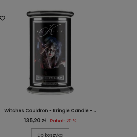
Witches Cauldron - Kringle Candle -...
135,20 zł
Rabat: 20 %
Do koszyka