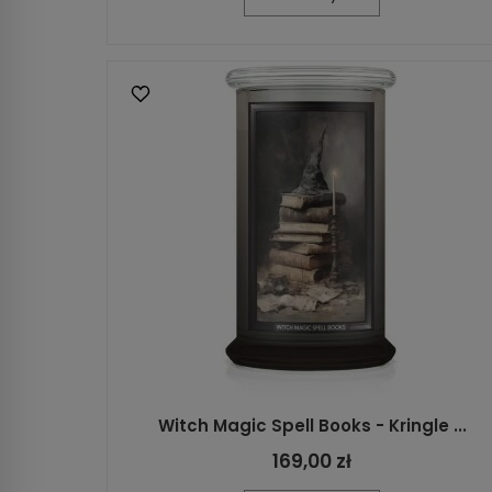
Witch Magic Spell Books - Kringle ...
169,00 zł