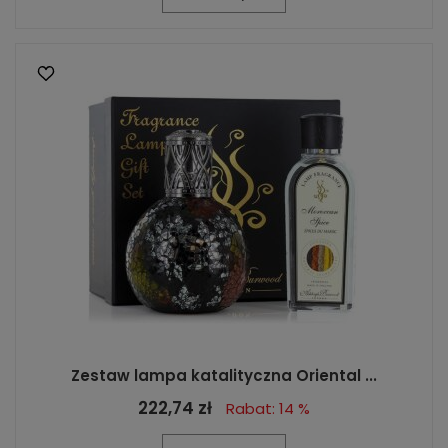
Zestaw lampa katalityczna Oriental ...
222,74 zł
Rabat: 14 %