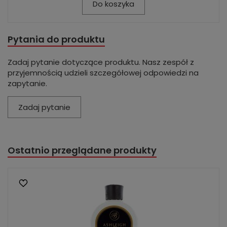
Do koszyka
Pytania do produktu
Zadaj pytanie dotyczące produktu. Nasz zespół z
przyjemnością udzieli szczegółowej odpowiedzi na
zapytanie.
Zadaj pytanie
Ostatnio przeglądane produkty