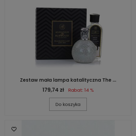
Zestaw mała lampa katalityczna The ...
179,74 zł
Rabat: 14 %
Do koszyka