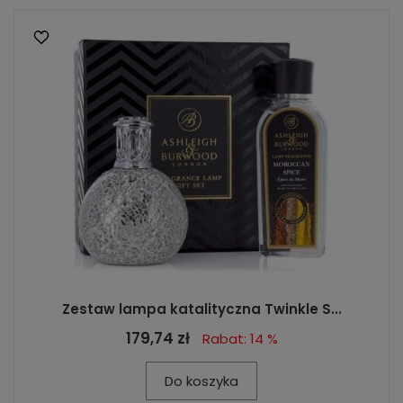
Zestaw lampa katalityczna Twinkle S...
179,74 zł
Rabat: 14 %
Do koszyka