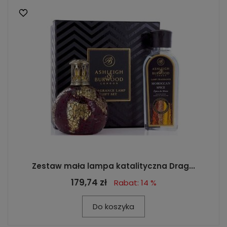
Zestaw mała lampa katalityczna Drag...
179,74 zł
Rabat: 14 %
Do koszyka