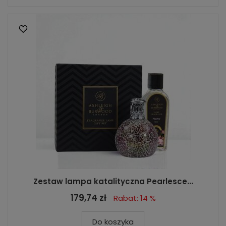
Zestaw lampa katalityczna Pearlesce...
179,74 zł
Rabat: 14 %
Do koszyka