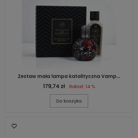
Zestaw mała lampa katalityczna Vamp...
179,74 zł
Rabat: 14 %
Do koszyka