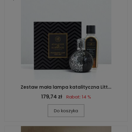
Zestaw mała lampa katalityczna Litt...
179,74 zł
Rabat: 14 %
Do koszyka