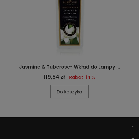
Jasmine & Tuberose- Wkład do Lampy ...
119,54 zł
Rabat: 14 %
Do koszyka