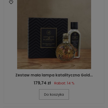
Zestaw mała lampa katalityczna Gold...
179,74 zł
Rabat: 14 %
Do koszyka