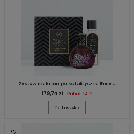
Zestaw mała lampa katalityczna Rose...
179,74 zł
Rabat: 14 %
Do koszyka