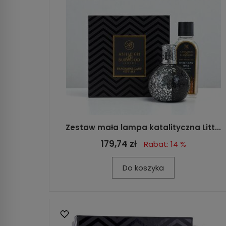
Zestaw mała lampa katalityczna Litt...
179,74 zł
Rabat: 14 %
Do koszyka