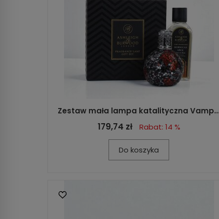
Zestaw mała lampa katalityczna Vamp..
179,74 zł
Rabat: 14 %
Do koszyka