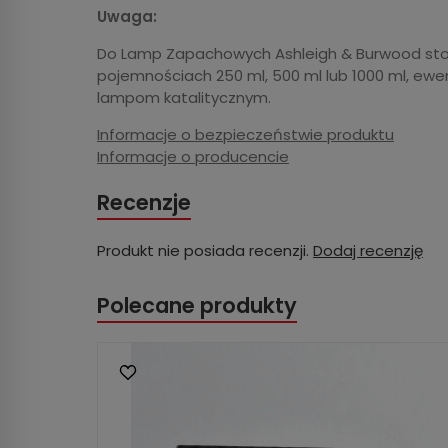
Uwaga:
Do Lamp Zapachowych Ashleigh & Burwood stos
pojemnościach 250 ml, 500 ml lub 1000 ml, ewen
lampom katalitycznym.
Informacje o bezpieczeństwie produktu
Informacje o producencie
Recenzje
Produkt nie posiada recenzji.
Dodaj recenzję
Polecane produkty