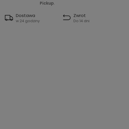
Pickup
.
Dostawa
Zwrot
w 24 godziny
Do 14 dni