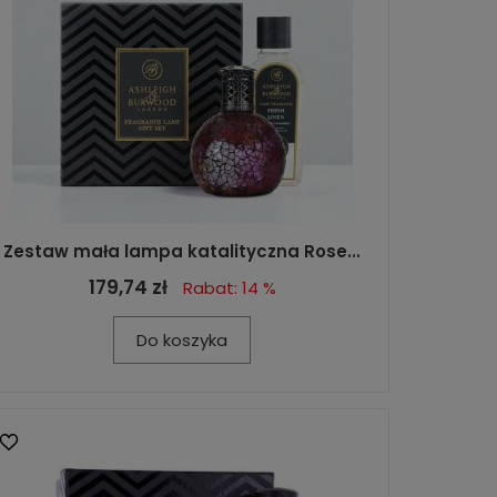
Zestaw mała lampa katalityczna Rose...
179,74 zł
Rabat: 14 %
Do koszyka