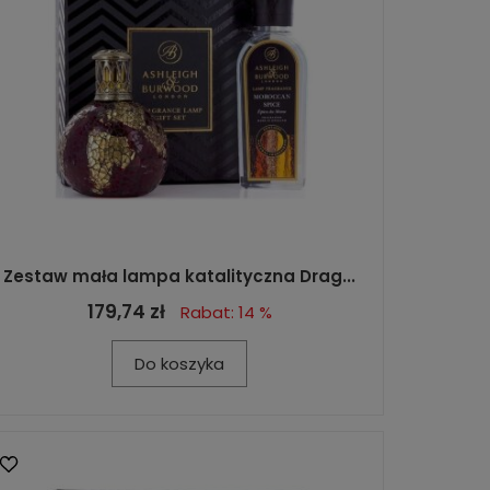
Zestaw mała lampa katalityczna Drag...
179,74 zł
Rabat: 14 %
Do koszyka