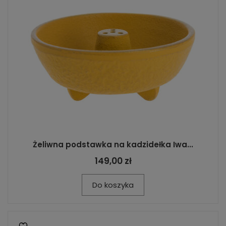
Żeliwna podstawka na kadzidełka Iwa...
149,00 zł
Do koszyka