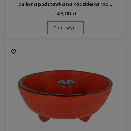
Żeliwna podstawka na kadzidełka Iwa...
149,00 zł
Do koszyka