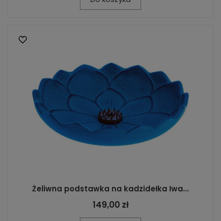
Żeliwna podstawka na kadzidełka Iwa...
149,00 zł