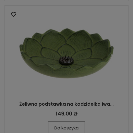
Żeliwna podstawka na kadzidełka Iwa...
149,00 zł
Do koszyka