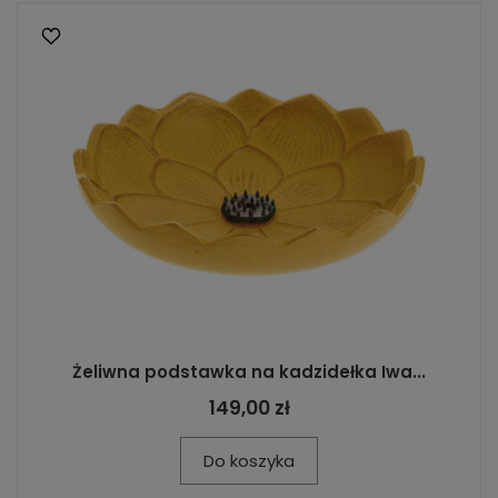
Żeliwna podstawka na kadzidełka Iwa...
149,00 zł
Do koszyka