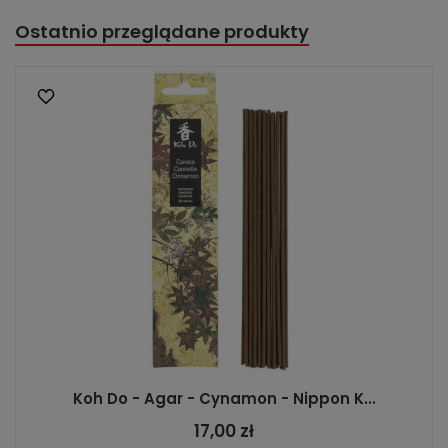
Ostatnio przeglądane produkty
Koh Do - Agar - Cynamon - Nippon K...
17,00 zł