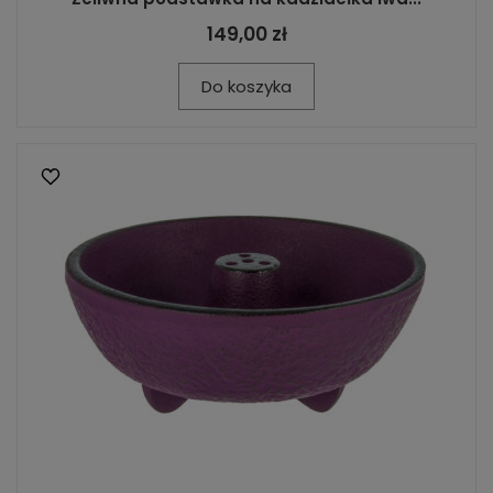
149,00 zł
Do koszyka