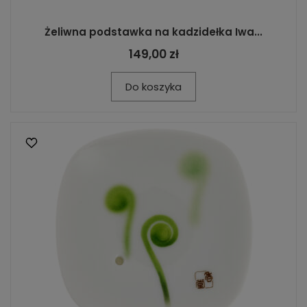
Żeliwna podstawka na kadzidełka Iwa...
149,00 zł
Do koszyka