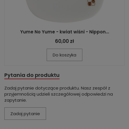
Yume No Yume - kwiat wiśni - Nippon...
60,00 zł
Do koszyka
Pytania do produktu
Zadaj pytanie dotyczące produktu. Nasz zespół z
przyjemnością udzieli szczegółowej odpowiedzi na
zapytanie.
Zadaj pytanie