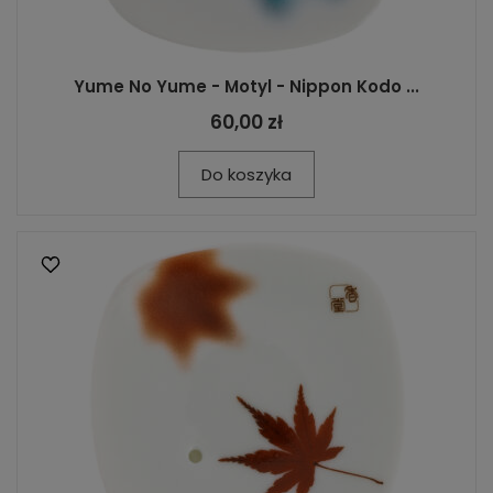
Yume No Yume - Motyl - Nippon Kodo ...
60,00 zł
Do koszyka