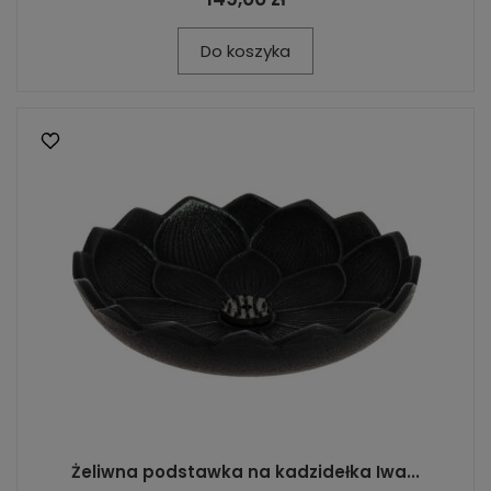
Do koszyka
Żeliwna podstawka na kadzidełka Iwa...