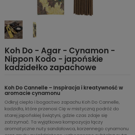
Koh Do - Agar - Cynamon -
Nippon Kodo - japońskie
kadzidełko zapachowe
Koh Do Cannelle – Inspiracja i kreatywność w
aromacie cynamonu
Odkryj ciepło i bogactwo zapachu Koh Do Cannelle,
kadzidła, które przenosi Cię w mistyczną podróż do
starej japońskiej świątyni, gdzie czas zdaje się
zatrzymać. Ta wyjątkowa kompozycja łączy
aromatyczne nuty sandałowca, korzennego cynamonu