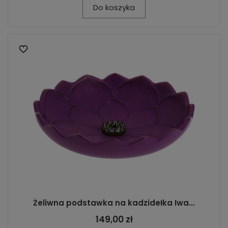
Do koszyka
Żeliwna podstawka na kadzidełka Iwa...
149,00 zł