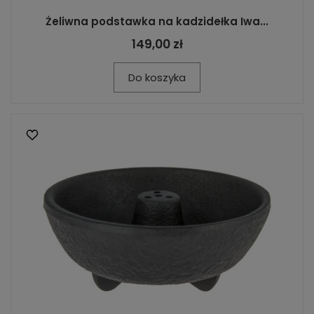
Żeliwna podstawka na kadzidełka Iwa...
149,00 zł
Do koszyka