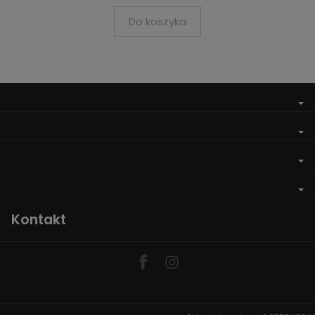
Do koszyka
Kontakt