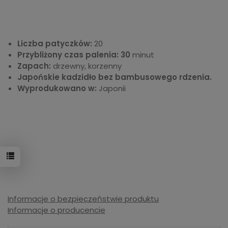
Liczba patyczków:
20
Przybliżony czas palenia: 30
minut
Zapach:
drzewny, korzenny
Japońskie kadzidło bez bambusowego rdzenia.
Wyprodukowano w:
Japonii
Informacje o bezpieczeństwie produktu
Informacje o producencie