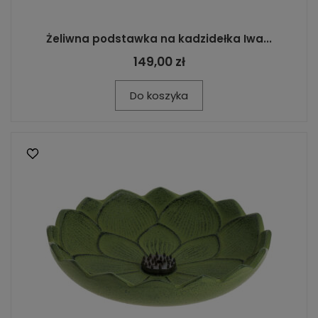
Żeliwna podstawka na kadzidełka Iwa...
149,00 zł
Do koszyka