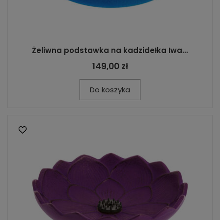
Żeliwna podstawka na kadzidełka Iwa...
149,00 zł
Do koszyka