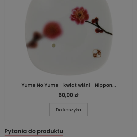
Yume No Yume - kwiat wiśni - Nippon...
60,00 zł
Do koszyka
Pytania do produktu