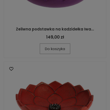
Żeliwna podstawka na kadzidełka Iwa...
149,00 zł
Do koszyka