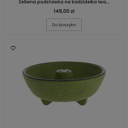
Żeliwna podstawka na kadzidełka Iwa...
149,00 zł
Do koszyka