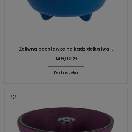
Żeliwna podstawka na kadzidełka Iwa...
149,00 zł
Do koszyka