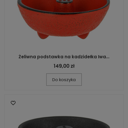
Żeliwna podstawka na kadzidełka Iwa...
149,00 zł
Do koszyka