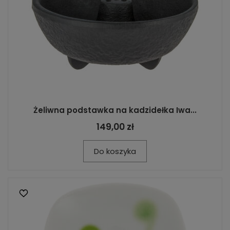
Żeliwna podstawka na kadzidełka Iwa...
149,00 zł
Do koszyka