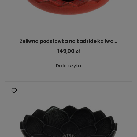
Żeliwna podstawka na kadzidełka Iwa...
149,00 zł
Do koszyka