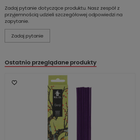
Zadaj pytanie dotyczące produktu. Nasz zespół z
przyjemnością udzieli szczegółowej odpowiedzi na
zapytanie.
Zadaj pytanie
Ostatnio przeglądane produkty