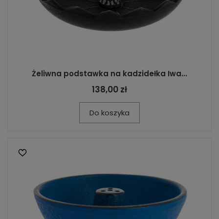
Żeliwna podstawka na kadzidełka Iwa...
138,00 zł
Do koszyka