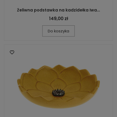
Żeliwna podstawka na kadzidełka Iwa...
149,00 zł
Do koszyka