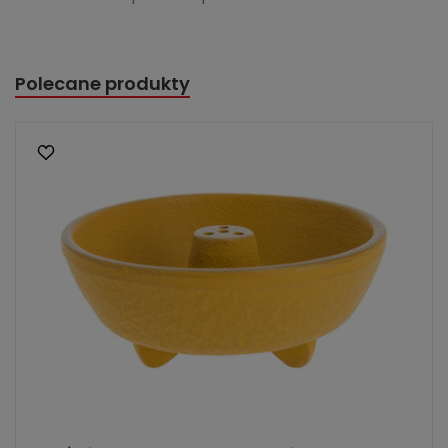
Polecane produkty