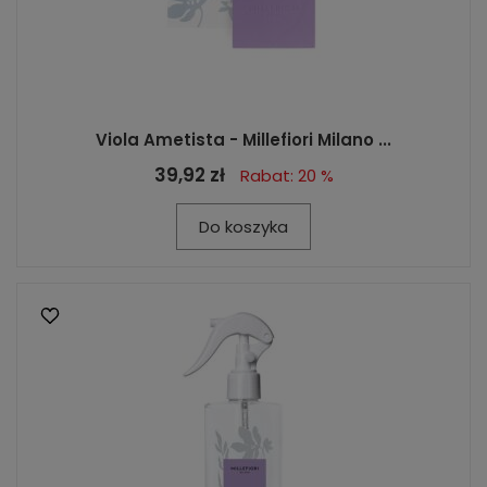
Viola Ametista - Millefiori Milano ...
39,92 zł
Rabat: 20 %
Do koszyka