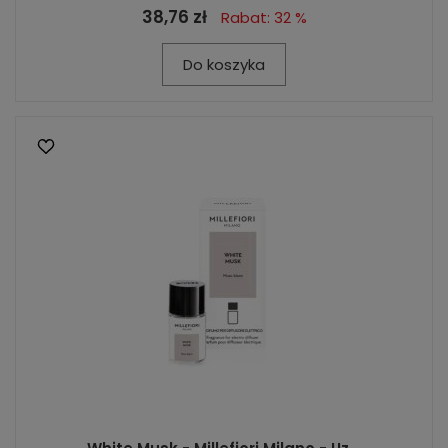
38,76 zł
Rabat: 32 %
Do koszyka