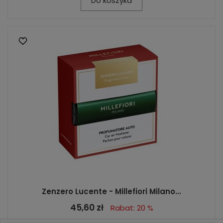
Do koszyka
Zenzero Lucente - Millefiori Milano...
45,60 zł
Rabat: 20 %