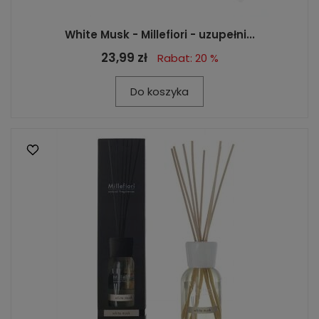
White Musk - Millefiori - uzupełni...
23,99 zł
Rabat: 20 %
Do koszyka