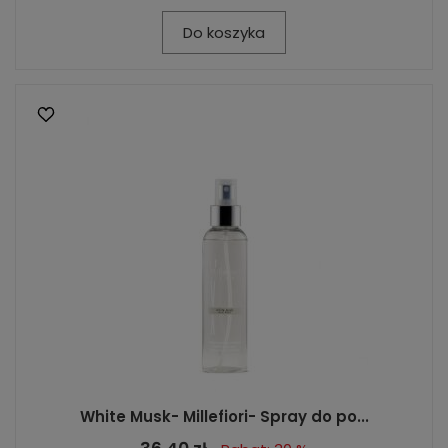
Do koszyka
White Musk- Millefiori- Spray do po...