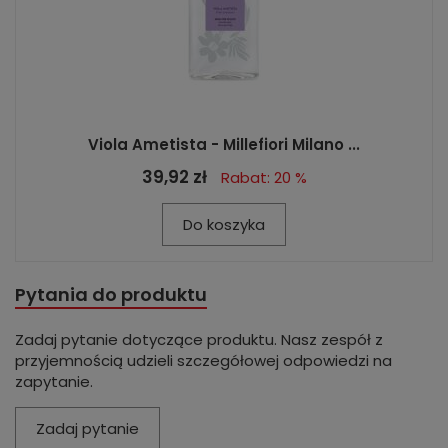
Viola Ametista - Millefiori Milano ...
39,92 zł
Rabat: 20 %
Do koszyka
Pytania do produktu
Zadaj pytanie dotyczące produktu. Nasz zespół z
przyjemnością udzieli szczegółowej odpowiedzi na
zapytanie.
Zadaj pytanie