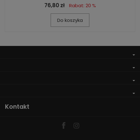
76,80 zł
Rabat: 20 %
Do koszyka
Kontakt