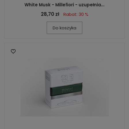
White Musk - Millefiori - uzupełnia...
28,70 zł
Rabat: 30 %
Do koszyka