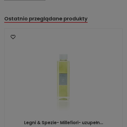
Ostatnio przeglądane produkty
Legni & Spezie- Millefiori- uzupełn...