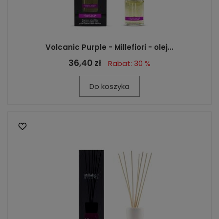
Volcanic Purple - Millefiori - olej...
36,40 zł
Rabat: 30 %
Do koszyka