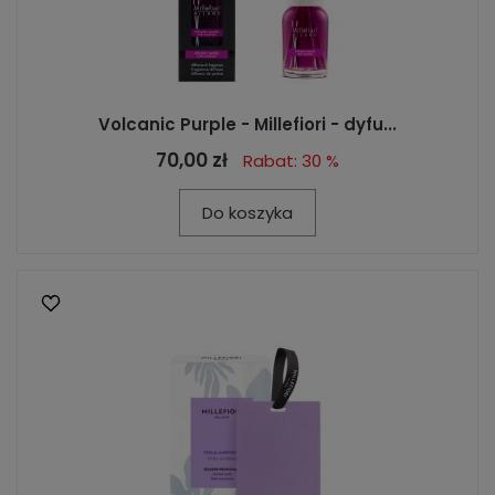
Volcanic Purple - Millefiori - dyfu...
70,00 zł
Rabat: 30 %
Do koszyka