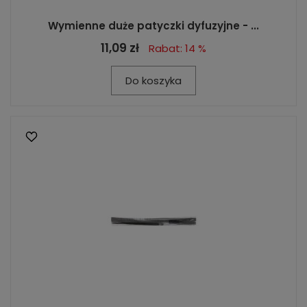
Wymienne duże patyczki dyfuzyjne - ...
11,09 zł
Rabat: 14 %
Do koszyka