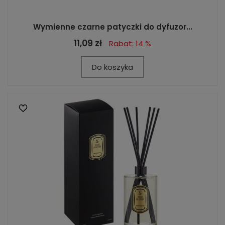
Wymienne czarne patyczki do dyfuzor...
11,09 zł
Rabat: 14 %
Do koszyka