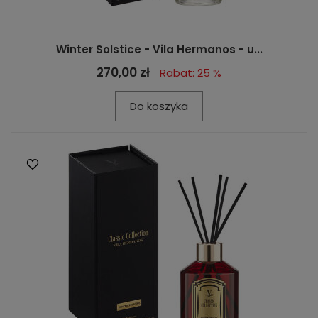
Winter Solstice - Vila Hermanos - u...
270,00 zł
Rabat: 25 %
Do koszyka