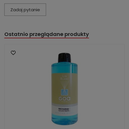
Zadaj pytanie
Ostatnio przeglądane produkty