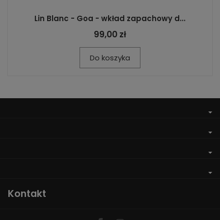
Lin Blanc - Goa - wkład zapachowy d...
99,00 zł
Do koszyka
Kontakt