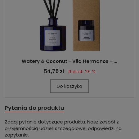
Watery & Coconut - Vila Hermanos - ...
54,75 zł
Rabat: 25 %
Do koszyka
Pytania do produktu
Zadaj pytanie dotyczące produktu. Nasz zespół z
przyjemnością udzieli szczegółowej odpowiedzi na
zapytanie.