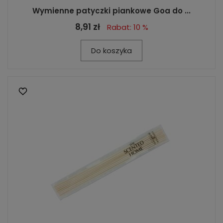
Wymienne patyczki piankowe Goa do ...
8,91 zł
Rabat: 10 %
Do koszyka