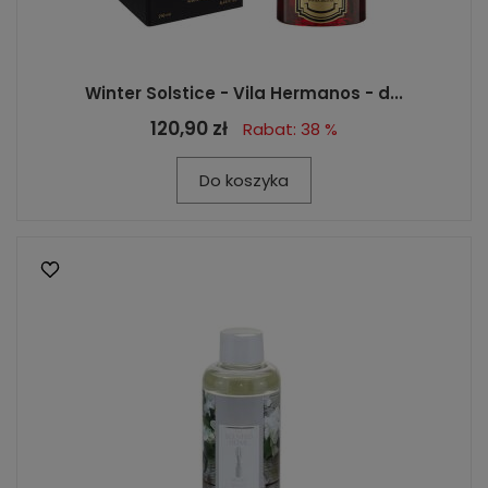
Winter Solstice - Vila Hermanos - d...
120,90 zł
Rabat: 38 %
Do koszyka