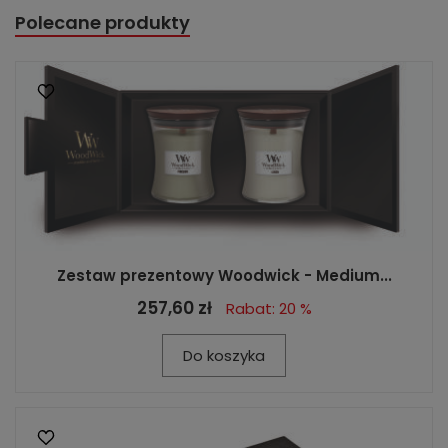
Polecane produkty
Zestaw prezentowy Woodwick - Medium...
257,60 zł
Rabat: 20 %
Do koszyka