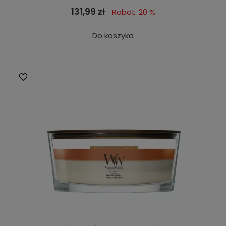
131,99 zł
Rabat: 20 %
Do koszyka