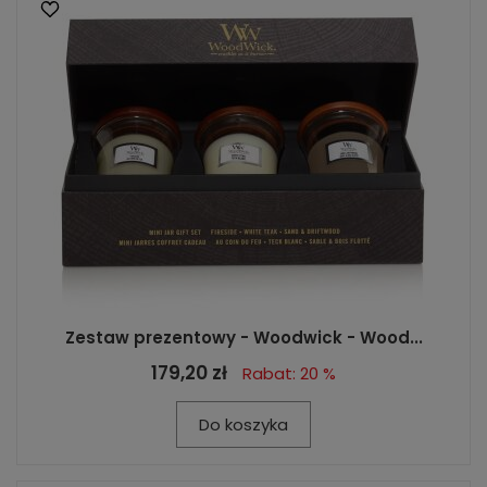
Zestaw prezentowy - Woodwick - Wood...
179,20 zł
Rabat: 20 %
Do koszyka