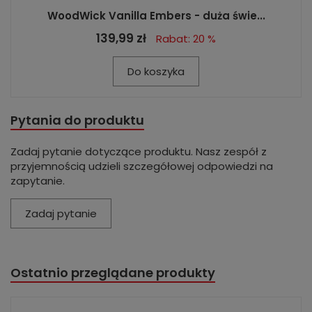
WoodWick Vanilla Embers - duża świe...
139,99 zł
Rabat: 20 %
Do koszyka
Pytania do produktu
Zadaj pytanie dotyczące produktu. Nasz zespół z
przyjemnością udzieli szczegółowej odpowiedzi na
zapytanie.
Zadaj pytanie
Ostatnio przeglądane produkty