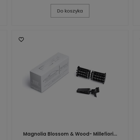
Do koszyka
Magnolia Blossom & Wood- Millefiori...