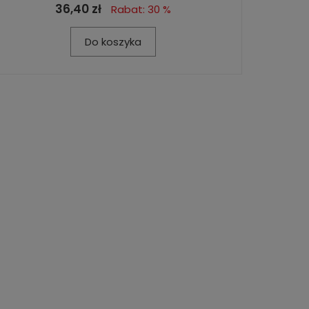
36,40 zł
Rabat: 30 %
Do koszyka