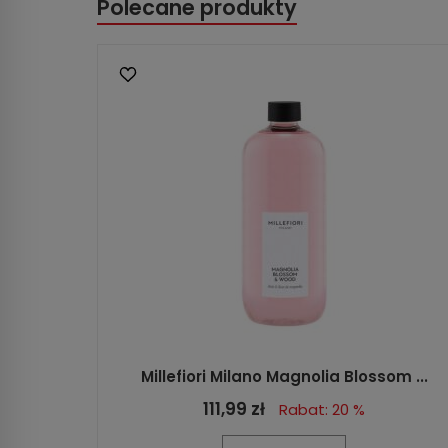
Polecane produkty
Millefiori Milano Magnolia Blossom ...
111,99 zł
Rabat: 20 %