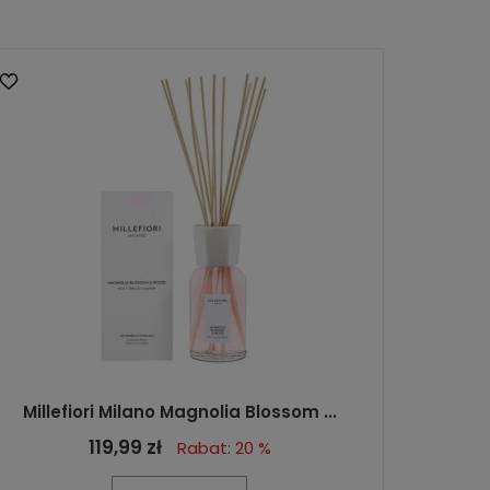
Millefiori Milano Magnolia Blossom ...
119,99 zł
Rabat: 20 %