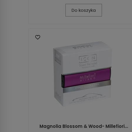
Do koszyka
Magnolia Blossom & Wood- Millefiori...