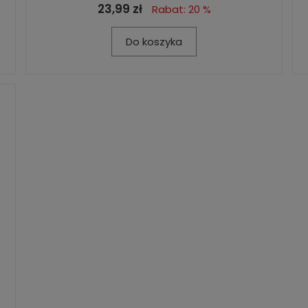
23,99 zł
Rabat: 20 %
Do koszyka