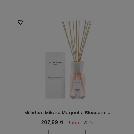
Millefiori Milano Magnolia Blossom ...
207,99 zł
Rabat: 20 %