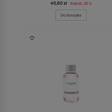
45,60 zł
Rabat: 20 %
Do koszyka