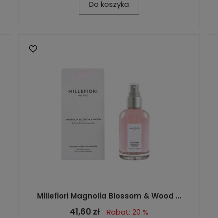
Do koszyka
Millefiori Magnolia Blossom & Wood ...
41,60 zł
Rabat: 20 %