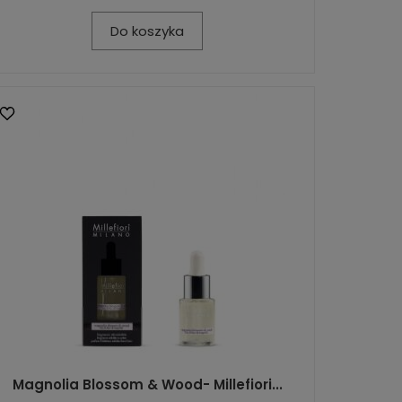
Do koszyka
Magnolia Blossom & Wood- Millefiori...