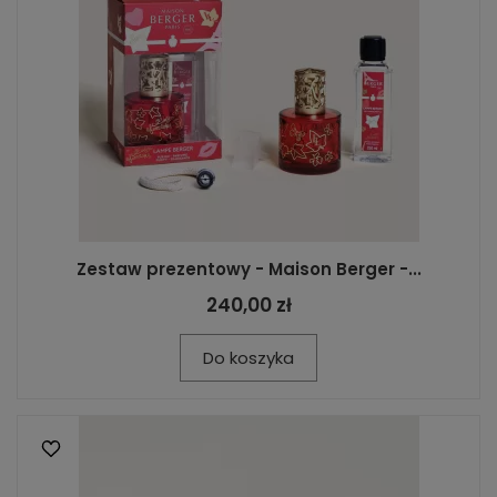
Zestaw prezentowy - Maison Berger -...
240,00 zł
Do koszyka