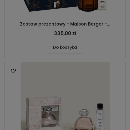
Zestaw prezentowy - Maison Berger -...
335,00 zł
Do koszyka