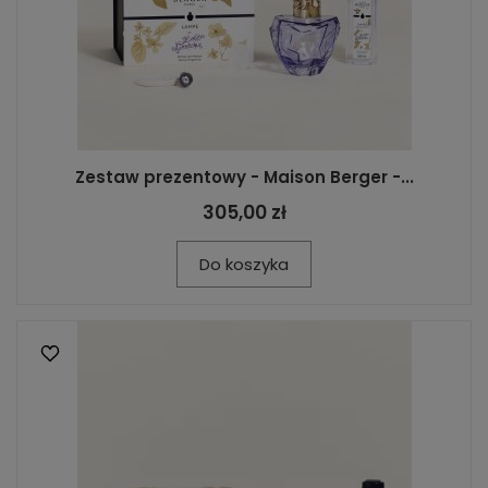
Zestaw prezentowy - Maison Berger -...
305,00 zł
Do koszyka