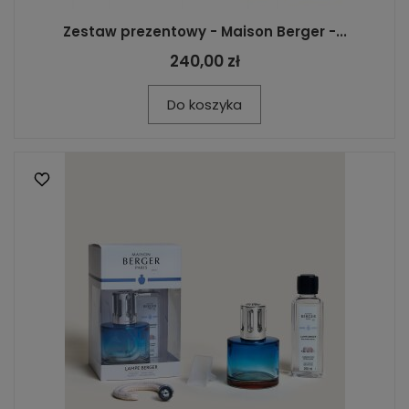
Zestaw prezentowy - Maison Berger -...
240,00 zł
Do koszyka