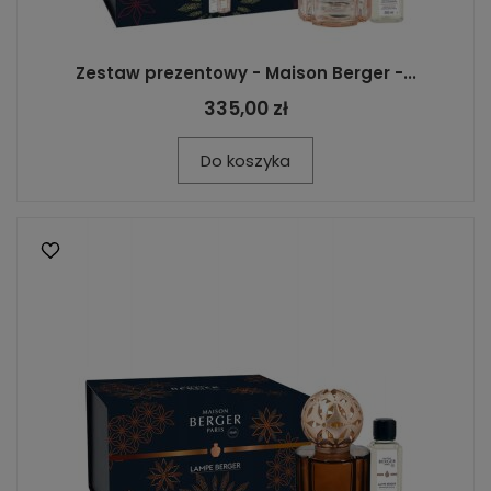
Zestaw prezentowy - Maison Berger -...
335,00 zł
Do koszyka