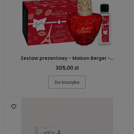
Zestaw prezentowy - Maison Berger -...
305,00 zł
Do koszyka