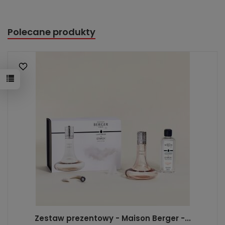
Polecane produkty
Zestaw prezentowy - Maison Berger -...