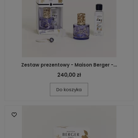
Zestaw prezentowy - Maison Berger -...
240,00 zł
Do koszyka