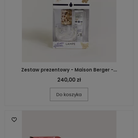
Zestaw prezentowy - Maison Berger -...
240,00 zł
Do koszyka