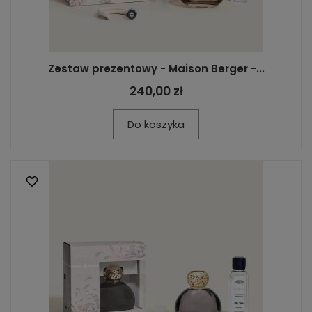
Zestaw prezentowy - Maison Berger -...
240,00 zł
Do koszyka