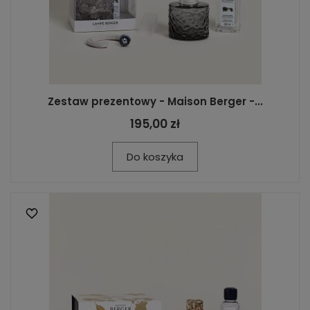
Zestaw prezentowy - Maison Berger -...
195,00 zł
Do koszyka