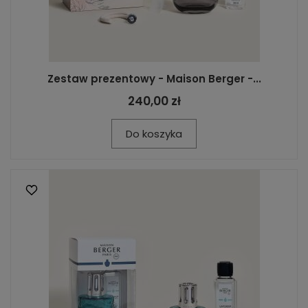
Zestaw prezentowy - Maison Berger -...
240,00 zł
Do koszyka