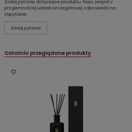
Zadaj pytanie dotyczące produktu. Nasz zespół z
przyjemnością udzieli szczegółowej odpowiedzi na
zapytanie.
Zadaj pytanie
Ostatnio przeglądane produkty