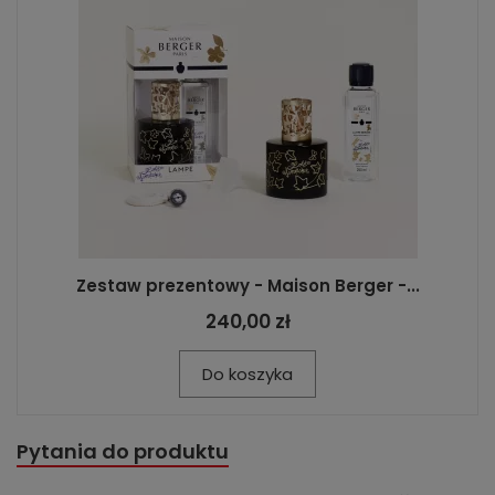
Zestaw prezentowy - Maison Berger -...
240,00 zł
Do koszyka
Pytania do produktu