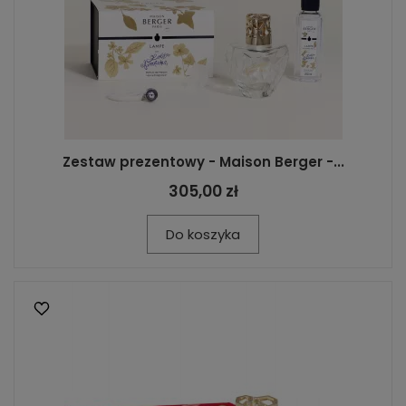
Zestaw prezentowy - Maison Berger -...
305,00 zł
Do koszyka