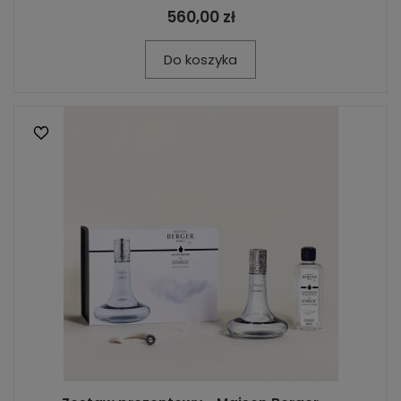
560,00 zł
Do koszyka