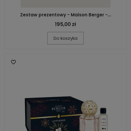
Zestaw prezentowy - Maison Berger -...
195,00 zł
Do koszyka