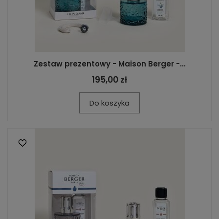
Zestaw prezentowy - Maison Berger -...
195,00 zł
Do koszyka