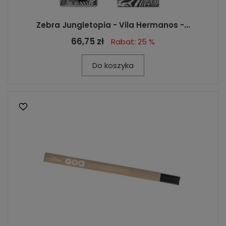
Zebra Jungletopia - Vila Hermanos -...
66,75 zł
Rabat: 25 %
Do koszyka