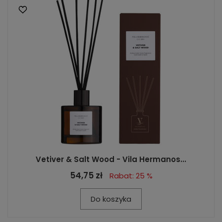
Vetiver & Salt Wood - Vila Hermanos...
54,75 zł
Rabat: 25 %
Do koszyka