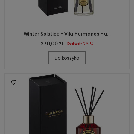
Winter Solstice - Vila Hermanos - u...
270,00 zł
Rabat: 25 %
Do koszyka