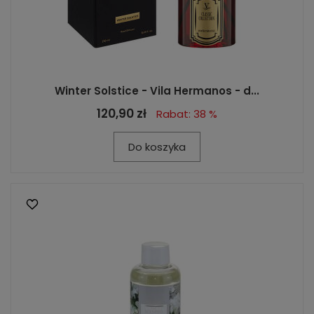
Winter Solstice - Vila Hermanos - d...
120,90 zł
Rabat: 38 %
Do koszyka