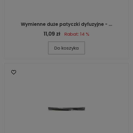
Wymienne duże patyczki dyfuzyjne - ...
11,09 zł
Rabat: 14 %
Do koszyka