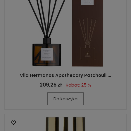
Vila Hermanos Apothecary Patchouli ...
209,25 zł
Rabat: 25 %
Do koszyka