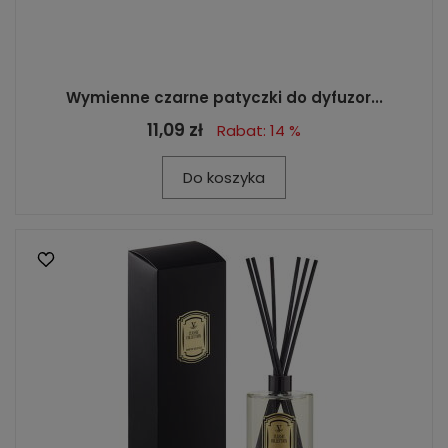
Wymienne czarne patyczki do dyfuzor...
11,09 zł
Rabat: 14 %
Do koszyka