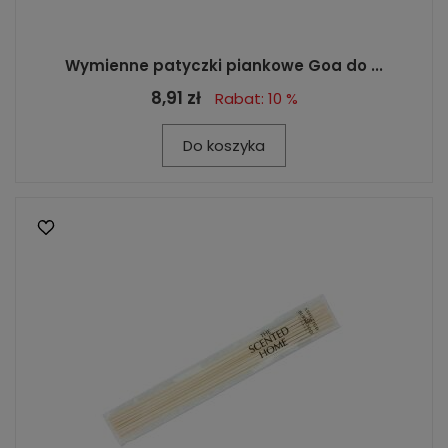
Wymienne patyczki piankowe Goa do ...
8,91 zł
Rabat: 10 %
Do koszyka