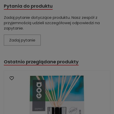
Pytania do produktu
Zadaj pytanie dotyczące produktu. Nasz zespół z
przyjemnością udzieli szczegółowej odpowiedzi na
zapytanie.
Zadaj pytanie
Ostatnio przeglądane produkty