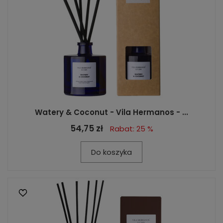
Watery & Coconut - Vila Hermanos - ...
54,75 zł
Rabat: 25 %
Do koszyka