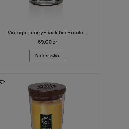
Vintage Library - Vellutier - mała...
69,00 zł
Do koszyka