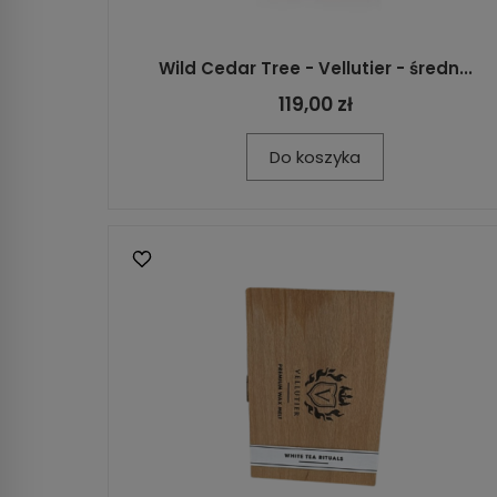
Wild Cedar Tree - Vellutier - średn...
119,00 zł
Do koszyka