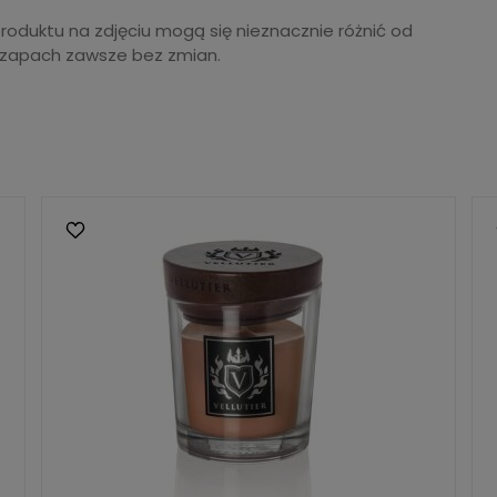
produktu na zdjęciu mogą się nieznacznie różnić od
 zapach zawsze bez zmian.