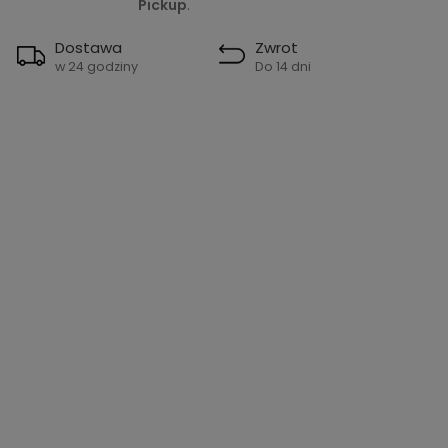
Pickup
.
Dostawa
Zwrot
w 24 godziny
Do 14 dni