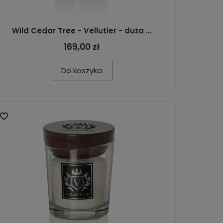
Wild Cedar Tree - Vellutier - duża ...
169,00 zł
Do koszyka