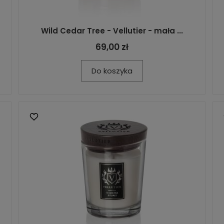
Wild Cedar Tree - Vellutier - mała ...
69,00 zł
Do koszyka