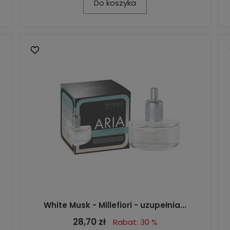
Do koszyka
White Musk - Millefiori - uzupełnia...
28,70 zł
Rabat: 30 %