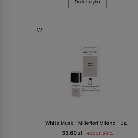
Do koszyka
White Musk - Millefiori Milano - Uz...
33,60 zł
Rabat: 20 %